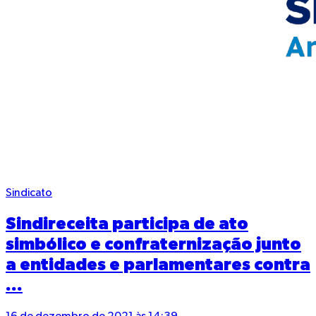
Sindicato
Sindireceita participa de ato
simbólico e confraternização junto
a entidades e parlamentares contra
...