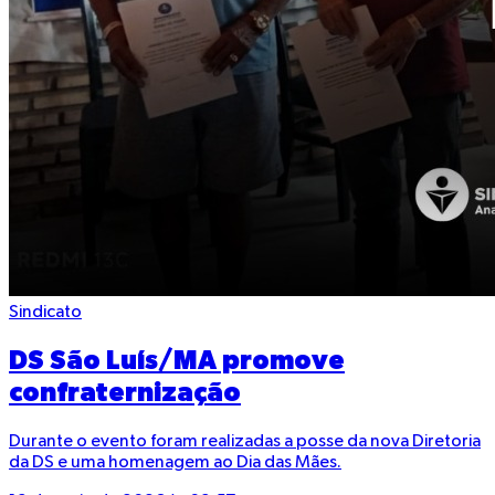
Sindicato
DS São Luís/MA promove
confraternização
Durante o evento foram realizadas a posse da nova Diretoria
da DS e uma homenagem ao Dia das Mães.