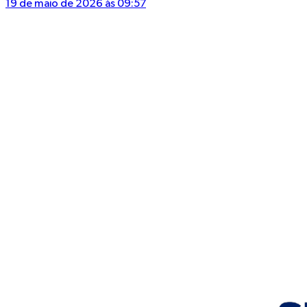
19 de maio de 2026 às 09:57