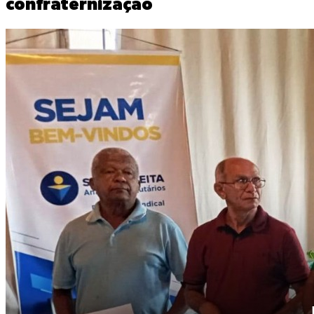
confraternização