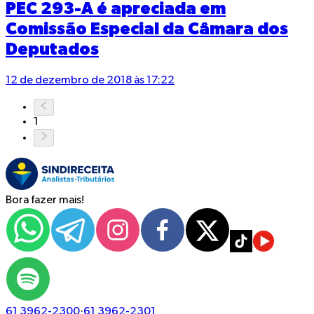
PEC 293-A é apreciada em
Comissão Especial da Câmara dos
Deputados
12 de dezembro de 2018 às 17:22
1
Bora fazer mais!
61 3962-2300
·
61 3962-2301