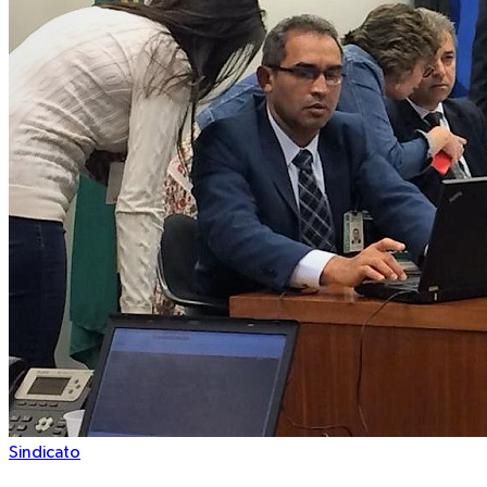
Sindicato