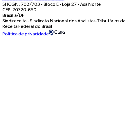
SHCGN, 702/703 - Bloco E - Loja 27
-
Asa Norte
CEP: 70720-650
Brasília/DF
Sindireceita - Sindicato Nacional dos Analistas-Tributários da
Receita Federal do Brasil
Política de privacidade