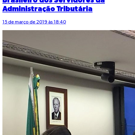
Brasileiro dos Servidores da
Administração Tributária
15 de março de 2019 às 18:40