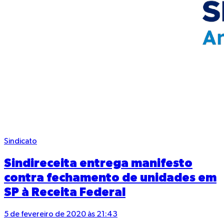
Sindicato
Sindireceita entrega manifesto
contra fechamento de unidades em
SP à Receita Federal
5 de fevereiro de 2020 às 21:43