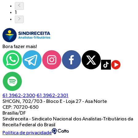
1
Bora fazer mais!
61 3962-2300
·
61 3962-2301
SHCGN, 702/703 - Bloco E - Loja 27
-
Asa Norte
CEP: 70720-650
Brasília/DF
Sindireceita - Sindicato Nacional dos Analistas-Tributários da
Receita Federal do Brasil
Política de privacidade