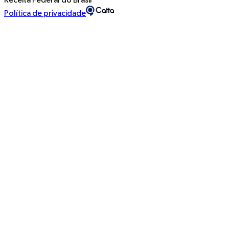
Receita Federal do Brasil
Política de privacidade