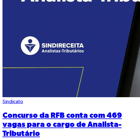
Sindicato
Concurso da RFB conta com 469
vagas para o cargo de Analista-
Tributário