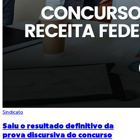
Sindicato
Saiu o resultado definitivo da
prova discursiva do concurso