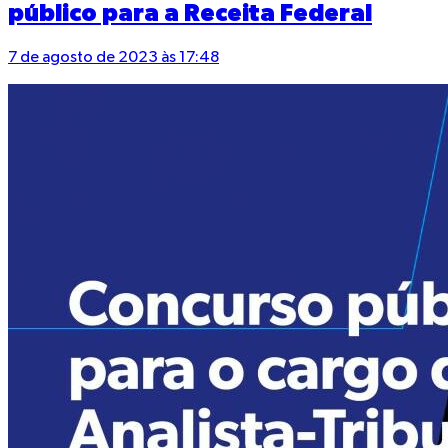
público para a Receita Federal
7 de agosto de 2023 às 17:48