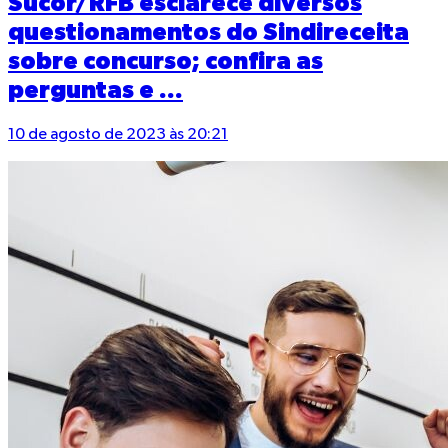
Sucor/RFB esclarece diversos
questionamentos do Sindireceita
sobre concurso; confira as
perguntas e ...
10 de agosto de 2023 às 20:21