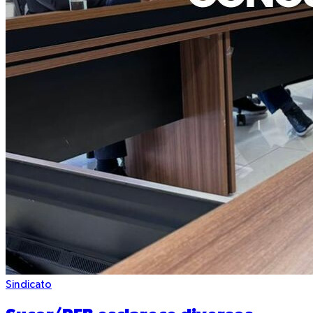
Sindicato