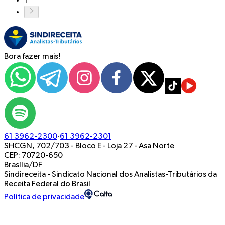
1
Bora fazer mais!
61 3962-2300
·
61 3962-2301
SHCGN, 702/703 - Bloco E - Loja 27
-
Asa Norte
CEP: 70720-650
Brasília/DF
Sindireceita - Sindicato Nacional dos Analistas-Tributários da
Receita Federal do Brasil
Política de privacidade