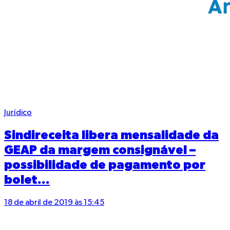
Jurídico
Sindireceita libera mensalidade da
GEAP da margem consignável –
possibilidade de pagamento por
bolet...
18 de abril de 2019 às 15:45