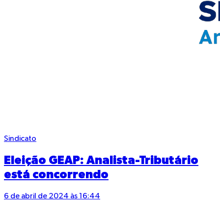
Sindicato
Eleição GEAP: Analista-Tributário
está concorrendo
6 de abril de 2024 às 16:44