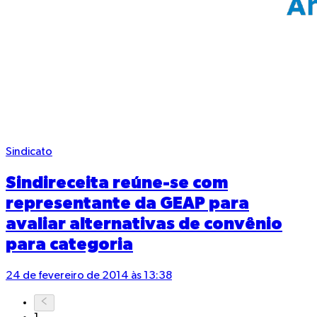
Sindicato
Sindireceita reúne-se com
representante da GEAP para
avaliar alternativas de convênio
para categoria
24 de fevereiro de 2014 às 13:38