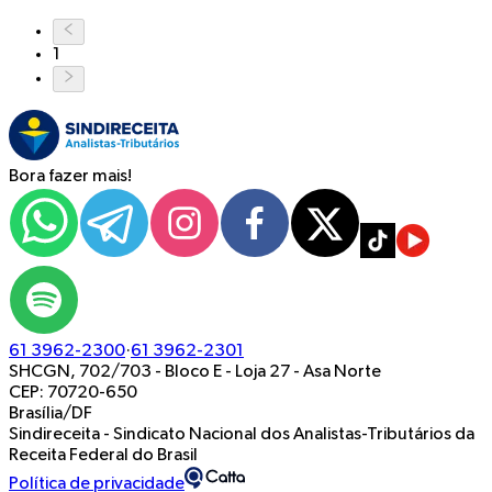
1
Bora fazer mais!
61 3962-2300
·
61 3962-2301
SHCGN, 702/703 - Bloco E - Loja 27
-
Asa Norte
CEP: 70720-650
Brasília/DF
Sindireceita - Sindicato Nacional dos Analistas-Tributários da
Receita Federal do Brasil
Política de privacidade