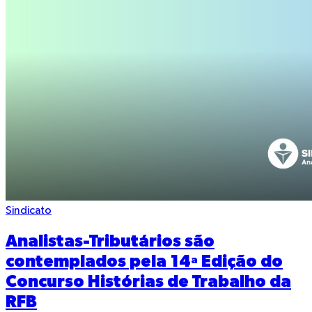
Sindicato
Analistas-Tributários são
contemplados pela 14ª Edição do
Concurso Histórias de Trabalho da
RFB