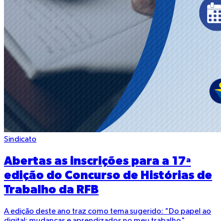
Sindicato
Abertas as inscrições para a 17ª
edição do Concurso de Histórias de
Trabalho da RFB
A edição deste ano traz como tema sugerido: "Do papel ao