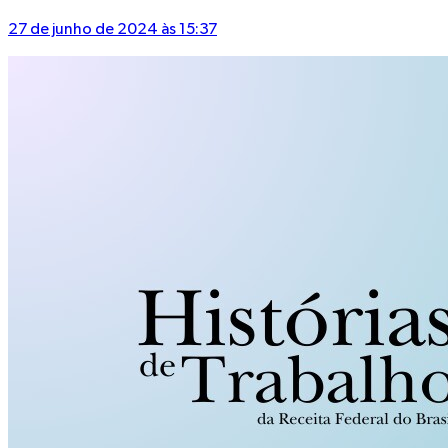
27 de junho de 2024 às 15:37