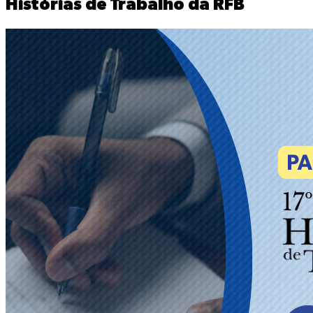
Histórias de Trabalho da RFB