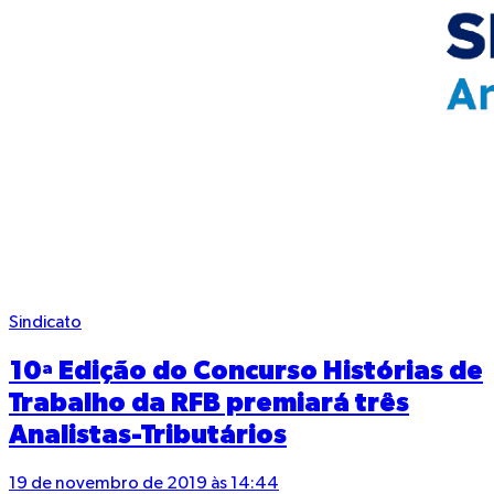
Sindicato
10ª Edição do Concurso Histórias de
Trabalho da RFB premiará três
Analistas-Tributários
19 de novembro de 2019 às 14:44