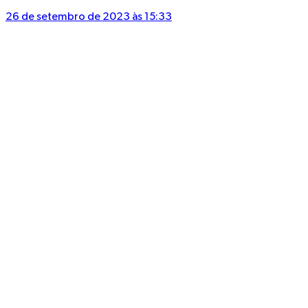
26 de setembro de 2023 às 15:33