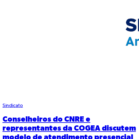
Sindicato
Conselheiros do CNRE e
representantes da COGEA discutem
modelo de atendimento presencial