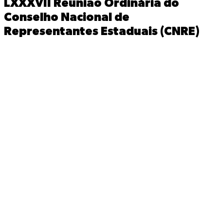
LXXXVII Reunião Ordinária do
Conselho Nacional de
Representantes Estaduais (CNRE)