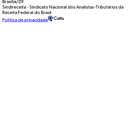
Brasília/DF
Sindireceita - Sindicato Nacional dos Analistas-Tributários da
Receita Federal do Brasil
Política de privacidade