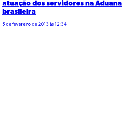
atuação dos servidores na Aduana
brasileira
5 de fevereiro de 2013 às 12:34