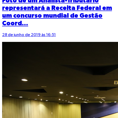
Foto de um Analista-Tributário
representará a Receita Federal em
um concurso mundial de Gestão
Coord...
28 de junho de 2019 às 16:51