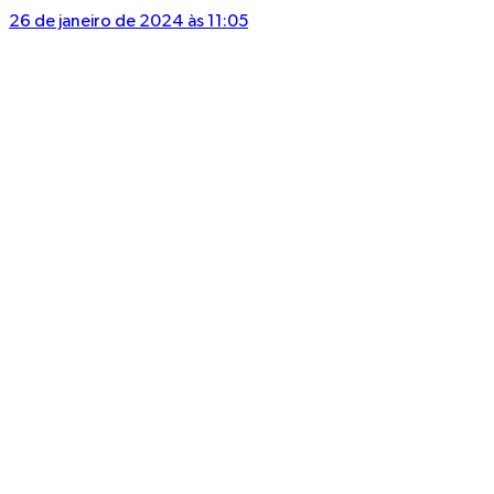
26 de janeiro de 2024 às 11:05