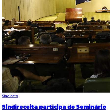
Sindicato
Sindireceita participa de Seminário