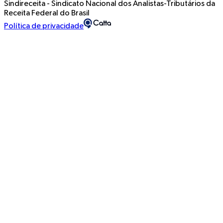
Sindireceita - Sindicato Nacional dos Analistas-Tributários da
Receita Federal do Brasil
Política de privacidade