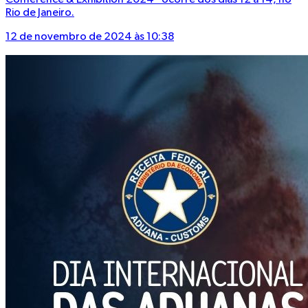
Conference & Exhibition 2024” ocorre dos dias 12 a 14, no
Rio de Janeiro.
12 de novembro de 2024 às 10:38