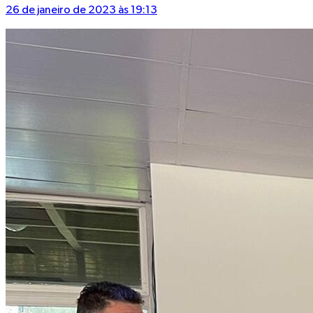
26 de janeiro de 2023 às 19:13