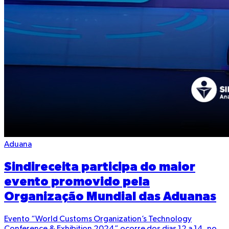
Aduana
Sindireceita participa do maior
evento promovido pela
Organização Mundial das Aduanas
Evento “World Customs Organization’s Technology