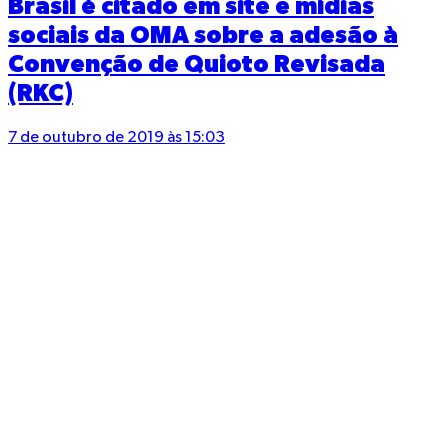
Brasil é citado em site e mídias
sociais da OMA sobre a adesão à
Convenção de Quioto Revisada
(RKC)
7 de outubro de 2019 às 15:03