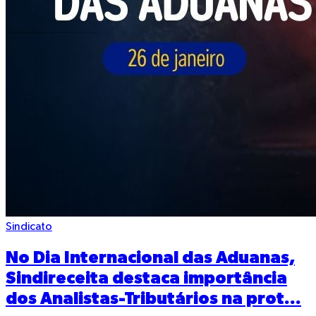
Sindicato
No Dia Internacional das Aduanas,
Sindireceita destaca importância
dos Analistas-Tributários na prot...