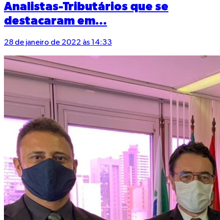
Analistas-Tributários que se
destacaram em...
28 de janeiro de 2022 às 14:33