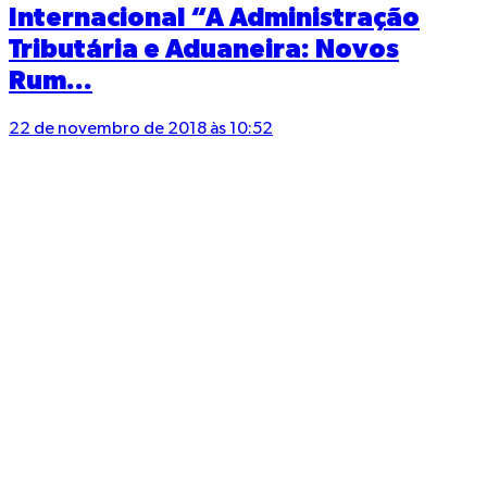
Internacional “A Administração
Tributária e Aduaneira: Novos
Rum...
22 de novembro de 2018 às 10:52