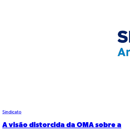
Sindicato
A visão distorcida da OMA sobre a