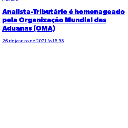
Analista-Tributário é homenageado
pela Organização Mundial das
Aduanas (OMA)
26 de janeiro de 2021 às 16:53