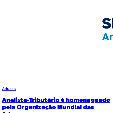
Aduana
Analista-Tributário é homenageado
pela Organização Mundial das