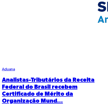
Aduana
Analistas-Tributários da Receita
Federal do Brasil recebem
Certificado de Mérito da
Organização Mund...