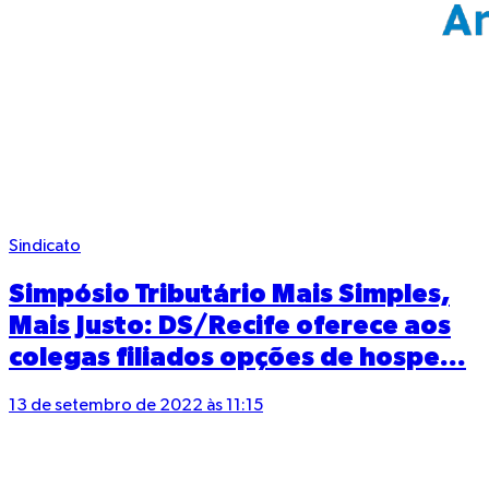
Sindicato
Simpósio Tributário Mais Simples,
Mais Justo: DS/Recife oferece aos
colegas filiados opções de hospe...
13 de setembro de 2022 às 11:15