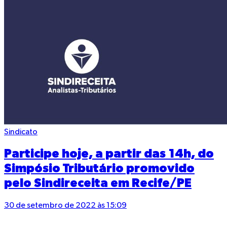
Sindicato
Participe hoje, a partir das 14h, do
Simpósio Tributário promovido
pelo Sindireceita em Recife/PE
30 de setembro de 2022 às 15:09