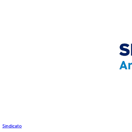
Sindicato