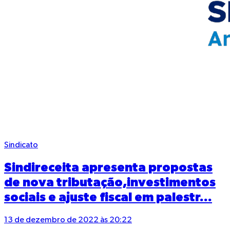
Sindicato
Sindireceita apresenta propostas
de nova tributação,investimentos
sociais e ajuste fiscal em palestr...
13 de dezembro de 2022 às 20:22