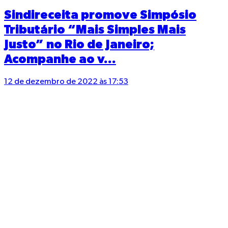
Sindireceita promove Simpósio
Tributário “Mais Simples Mais
Justo” no Rio de Janeiro;
Acompanhe ao v...
12 de dezembro de 2022 às 17:53