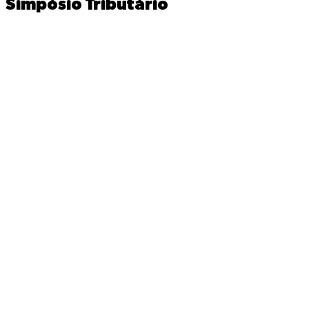
Simpósio Tributário