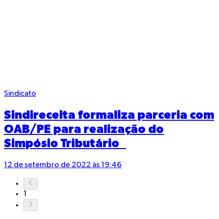
Sindicato
Sindireceita formaliza parceria com
OAB/PE para realização do
Simpósio Tributário
12 de setembro de 2022 às 19:46
1