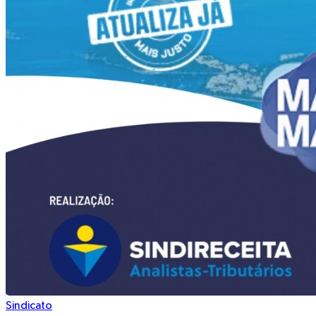
Sindicato