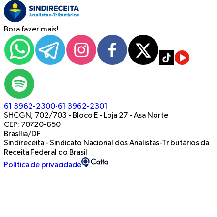
Bora fazer mais!
61 3962-2300
·
61 3962-2301
SHCGN, 702/703 - Bloco E - Loja 27
-
Asa Norte
CEP: 70720-650
Brasília/DF
Sindireceita - Sindicato Nacional dos Analistas-Tributários da
Receita Federal do Brasil
Política de privacidade