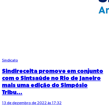
Sindicato
Sindireceita promove em conjunto
com o Sintsaúde no Rio de Janeiro
mais uma edição do Simpósio
Tribu...
13 de dezembro de 2022 às 17:32