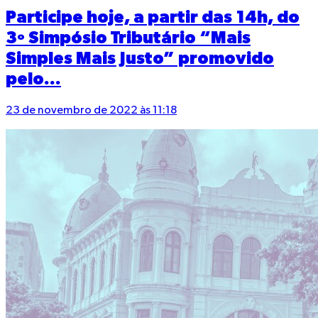
Participe hoje, a partir das 14h, do
3º Simpósio Tributário “Mais
Simples Mais Justo” promovido
pelo...
23 de novembro de 2022 às 11:18