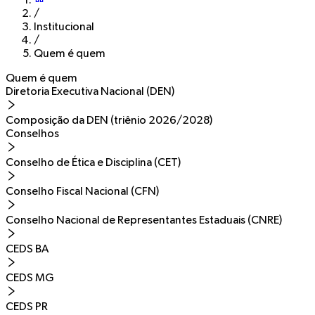
/
Institucional
/
Quem é quem
Quem é quem
Diretoria Executiva Nacional (DEN)
Composição da DEN (triênio 2026/2028)
Conselhos
Conselho de Ética e Disciplina (CET)
Conselho Fiscal Nacional (CFN)
Conselho Nacional de Representantes Estaduais (CNRE)
CEDS BA
CEDS MG
CEDS PR