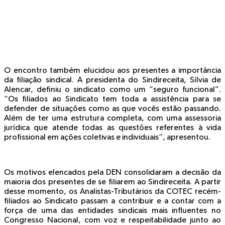
O encontro também elucidou aos presentes a importância
da filiação sindical. A presidenta do Sindireceita, Sílvia de
Alencar, definiu o sindicato como um “seguro funcional”.
“Os filiados ao Sindicato tem toda a assistência para se
defender de situações como as que vocês estão passando.
Além de ter uma estrutura completa, com uma assessoria
jurídica que atende todas as questões referentes à vida
profissional em ações coletivas e individuais”, apresentou.
Os motivos elencados pela DEN consolidaram a decisão da
maioria dos presentes de se filiarem ao Sindireceita. A partir
desse momento, os Analistas-Tributários da COTEC recém-
filiados ao Sindicato passam a contribuir e a contar com a
força de uma das entidades sindicais mais influentes no
Congresso Nacional, com voz e respeitabilidade junto ao