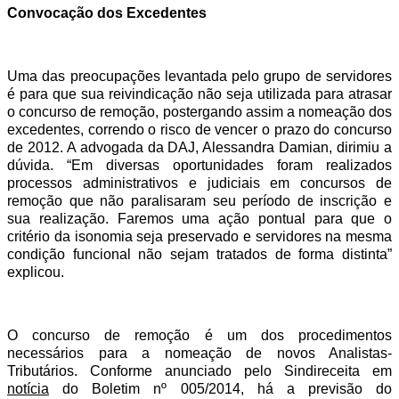
Convocação dos Excedentes
Uma das preocupações levantada pelo grupo de servidores
é para que sua reivindicação não seja utilizada para atrasar
o concurso de remoção, postergando assim a nomeação dos
excedentes, correndo o risco de vencer o prazo do concurso
de 2012. A advogada da DAJ, Alessandra Damian, dirimiu a
dúvida. “Em diversas oportunidades foram realizados
processos administrativos e judiciais em concursos de
remoção que não paralisaram seu período de inscrição e
sua realização. Faremos uma ação pontual para que o
critério da isonomia seja preservado e servidores na mesma
condição funcional não sejam tratados de forma distinta”
explicou.
O concurso de remoção é um dos procedimentos
necessários para a nomeação de novos Analistas-
Tributários. Conforme anunciado pelo Sindireceita em
notícia
do Boletim nº 005/2014, há a previsão do