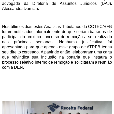
advogada da Diretoria de Assuntos Jurídicos (DAJ),
Alessandra Damian.
Nos últimos dias estes Analistas-Tributários da COTEC/RFB
foram notificados informalmente de que seriam barrados de
participar do próximo concurso de remoção a ser realizado
nas próximas semanas. Nenhuma justificativa foi
apresentada para que apenas esse grupo de ATRFB tenha
seu direito cerceado. A partir de então, elaboraram uma carta
que reivindica sua inclusão na portaria que instaura o
processo seletivo interno de remoção e solicitaram a reunião
com a DEN.