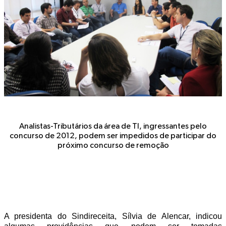
Analistas-Tributários da área de TI, ingressantes pelo
concurso de 2012, podem ser impedidos de participar do
próximo concurso de remoção
A presidenta do Sindireceita, Sílvia de Alencar, indicou