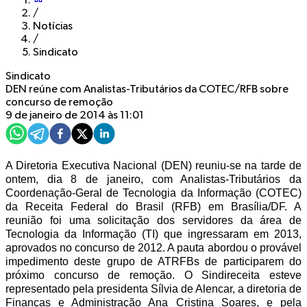
/
Notícias
/
Sindicato
Sindicato
DEN reúne com Analistas-Tributários da COTEC/RFB sobre
concurso de remoção
9 de janeiro de 2014 às 11:01
A Diretoria Executiva Nacional (DEN) reuniu-se na tarde de
ontem, dia 8 de janeiro, com Analistas-Tributários da
Coordenação-Geral de Tecnologia da Informação (COTEC)
da Receita Federal do Brasil (RFB) em Brasília/DF. A
reunião foi uma solicitação dos servidores da área de
Tecnologia da Informação (TI) que ingressaram em 2013,
aprovados no concurso de 2012. A pauta abordou o provável
impedimento deste grupo de ATRFBs de participarem do
próximo concurso de remoção. O Sindireceita esteve
representado pela presidenta Sílvia de Alencar, a diretoria de
Finanças e Administração Ana Cristina Soares, e pela