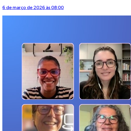
6 de março de 2026 às 08:00