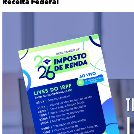
Receita Federal