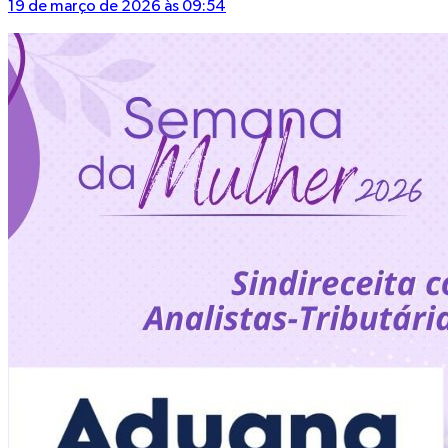
19 de março de 2026 às 09:54