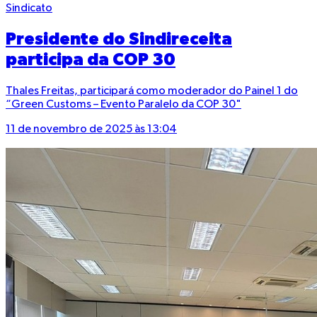
Sindicato
Presidente do Sindireceita
participa da COP 30
Thales Freitas, participará como moderador do Painel 1 do
“Green Customs – Evento Paralelo da COP 30"
11 de novembro de 2025 às 13:04