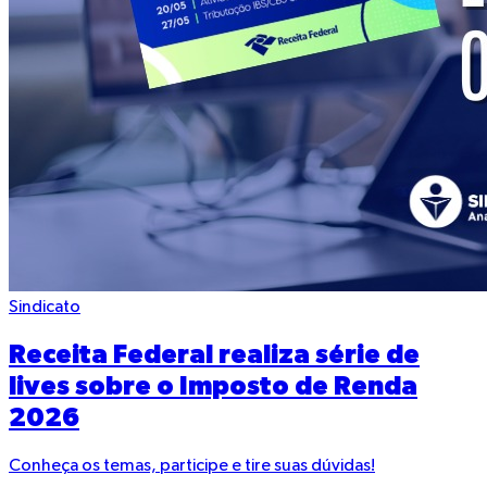
Sindicato
Receita Federal realiza série de
lives sobre o Imposto de Renda
2026
Conheça os temas, participe e tire suas dúvidas!