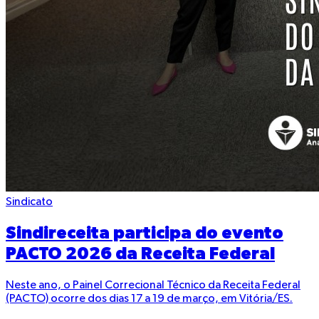
Sindicato
Sindireceita participa do evento
PACTO 2026 da Receita Federal
Neste ano, o Painel Correcional Técnico da Receita Federal
(PACTO) ocorre dos dias 17 a 19 de março, em Vitória/ES.