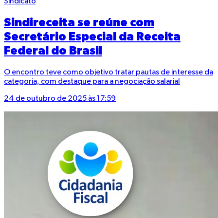
Sindicato
Sindireceita se reúne com
Secretário Especial da Receita
Federal do Brasil
O encontro teve como objetivo tratar pautas de interesse da
categoria, com destaque para a negociação salarial
24 de outubro de 2025 às 17:59