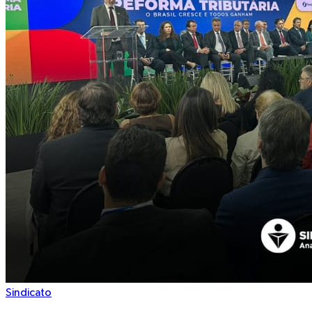
Sindicato