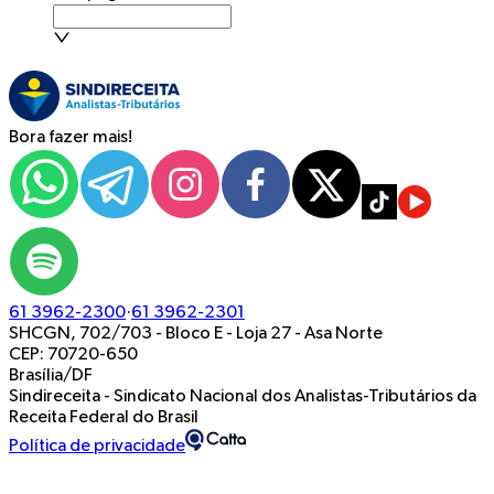
Bora fazer mais!
61 3962-2300
·
61 3962-2301
SHCGN, 702/703 - Bloco E - Loja 27
-
Asa Norte
CEP: 70720-650
Brasília/DF
Sindireceita - Sindicato Nacional dos Analistas-Tributários da
Receita Federal do Brasil
Política de privacidade