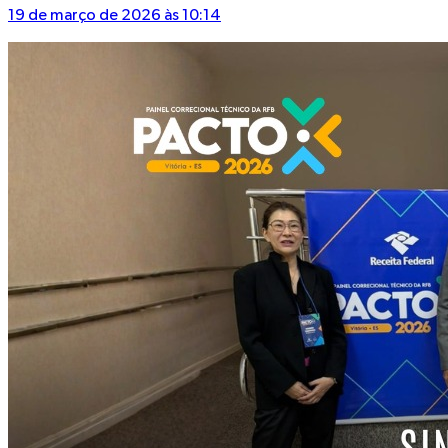
19 de março de 2026 às 10:14