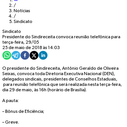
/
Notícias
/
Sindicato
Sindicato
Presidente do Sindireceita convoca reunião telefônica para
terça-feira, 29/05
25 de maio de 2018 às 14:03
O presidente do Sindireceita, Antônio Geraldo de Oliveira
Seixas, convoca toda Diretoria Executiva Nacional (DEN),
delegados sindicais, presidentes de Conselhos Estaduais,
para reunião telefônica que será realizada nesta terça-feira,
dia 29 de maio, às 16h (horário de Brasília).
A pauta:
– Bônus de Eficiência;
– Greve.