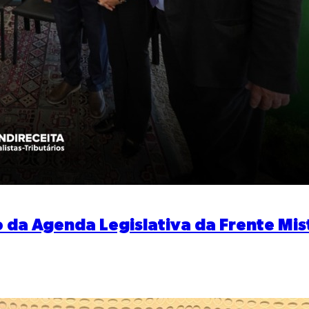
o da Agenda Legislativa da Frente Mi