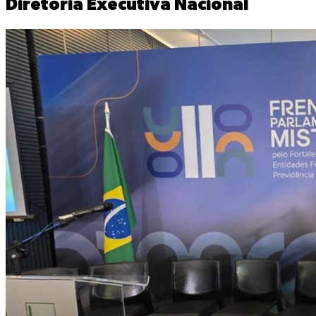
Diretoria Executiva Nacional