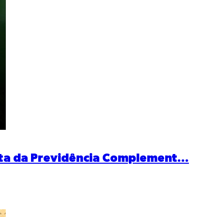
sta da Previdência Complement...