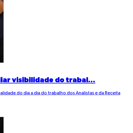
ar visibilidade do trabal...
idade do dia a dia do trabalho dos Analistas e da Receita