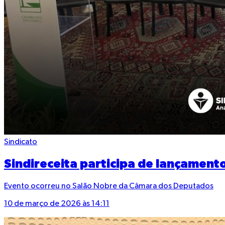
Sindicato
Sindireceita participa de lançament
Evento ocorreu no Salão Nobre da Câmara dos Deputados
10 de março de 2026 às 14:11