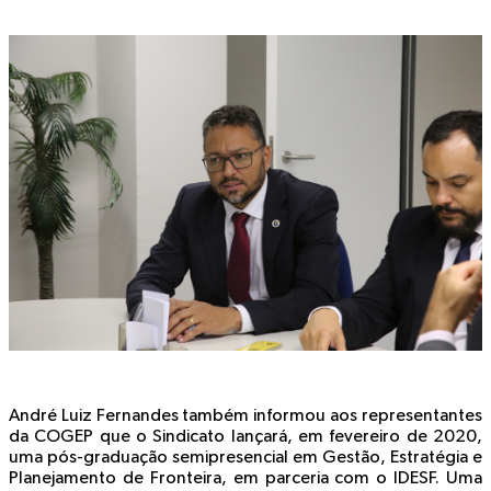
André Luiz Fernandes também informou aos representantes
da COGEP que o Sindicato lançará, em fevereiro de 2020,
uma pós-graduação semipresencial em Gestão, Estratégia e
Planejamento de Fronteira, em parceria com o IDESF. Uma