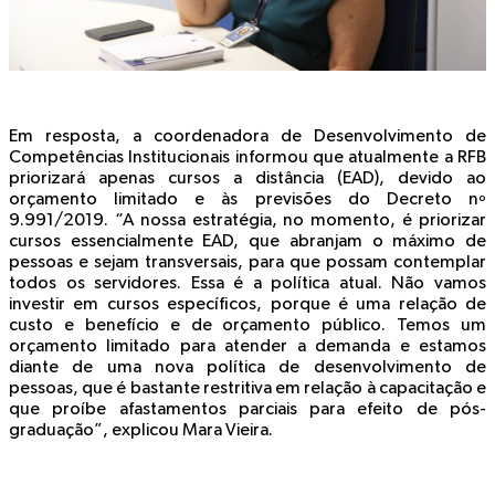
Em resposta, a coordenadora de Desenvolvimento de
Competências Institucionais informou que atualmente a RFB
priorizará apenas cursos a distância (EAD), devido ao
orçamento limitado e às previsões do Decreto nº
9.991/2019. “A nossa estratégia, no momento, é priorizar
cursos essencialmente EAD, que abranjam o máximo de
pessoas e sejam transversais, para que possam contemplar
todos os servidores. Essa é a política atual. Não vamos
investir em cursos específicos, porque é uma relação de
custo e benefício e de orçamento público. Temos um
orçamento limitado para atender a demanda e estamos
diante de uma nova política de desenvolvimento de
pessoas, que é bastante restritiva em relação à capacitação e
que proíbe afastamentos parciais para efeito de pós-
graduação”, explicou Mara Vieira.