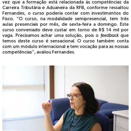
vez que a formação está relacionada às competências da
Carreira Tributária e Aduaneira da RFB, conforme ressaltou
Fernandes, o curso poderia contar com investimentos do
Fisco. “O curso, na modalidade semipresencial, tem três
aulas presenciais por mês, de sexta-feira a domingo. Este
curso conveniado deve custar em torno de R$ 14 mil por
vaga. Precisamos achar uma solução, pois o
feedback
que
temos deste curso é sensacional. O curso também conta
com um módulo internacional e tem vocação para as nossas
competências”, avaliou Fernandes.