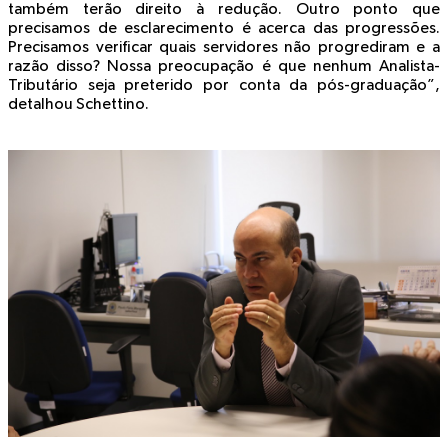
também terão direito à redução. Outro ponto que
precisamos de esclarecimento é acerca das progressões.
Precisamos verificar quais servidores não progrediram e a
razão disso? Nossa preocupação é que nenhum Analista-
Tributário seja preterido por conta da pós-graduação”,
detalhou Schettino.