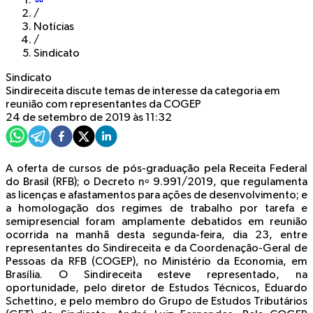
/
Notícias
/
Sindicato
Sindicato
Sindireceita discute temas de interesse da categoria em
reunião com representantes da COGEP
24 de setembro de 2019 às 11:32
A oferta de cursos de pós-graduação pela Receita Federal
do Brasil (RFB); o Decreto nº 9.991/2019, que regulamenta
as licenças e afastamentos para ações de desenvolvimento; e
a homologação dos regimes de trabalho por tarefa e
semipresencial foram amplamente debatidos em reunião
ocorrida na manhã desta segunda-feira, dia 23, entre
representantes do Sindireceita e da Coordenação-Geral de
Pessoas da RFB (COGEP), no Ministério da Economia, em
Brasília. O Sindireceita esteve representado, na
oportunidade, pelo diretor de Estudos Técnicos, Eduardo
Schettino, e pelo membro do Grupo de Estudos Tributários