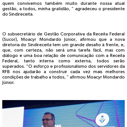
quem convivemos também muito durante nossa atual
gestão, a todos, minha gratidão, ” agradeceu o presidente
do Sindireceita.
O subsecretário de Gestão Corporativa da Receita Federal
(Sucor), Moacyr Mondardo Júnior, afirmou que a nova
diretoria do Sindireceita tem um grande desafio à frente, e,
que, com certeza, não será uma tarefa fácil, mas com
diálogo e uma boa relação de comunicação com a Receita
Federal, tanto interna como externa, todos serão
superados. “O esforço e profissionalismo dos servidores da
RFB nos ajudarão a construir cada vez mais melhores
condições de trabalho a todos, ” afirmou Moacyr Mondardo
Júnior.