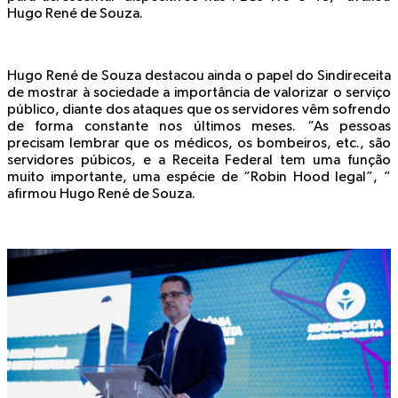
Hugo René de Souza.
Hugo René de Souza destacou ainda o papel do Sindireceita
de mostrar à sociedade a importância de valorizar o serviço
público, diante dos ataques que os servidores vêm sofrendo
de forma constante nos últimos meses. “As pessoas
precisam lembrar que os médicos, os bombeiros, etc., são
servidores púbicos, e a Receita Federal tem uma função
muito importante, uma espécie de “Robin Hood legal”, ”
afirmou Hugo René de Souza.