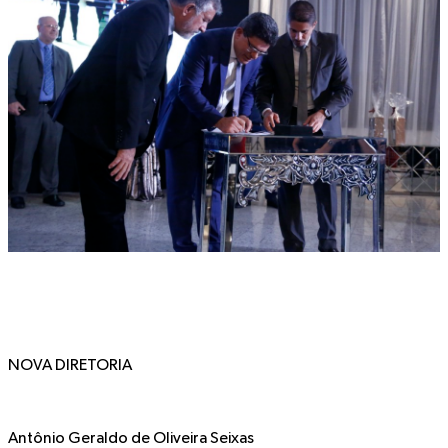
NOVA DIRETORIA
Antônio Geraldo de Oliveira Seixas