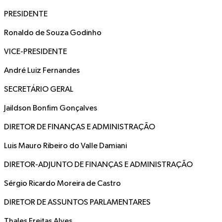
PRESIDENTE
Ronaldo de Souza Godinho
VICE-PRESIDENTE
André Luiz Fernandes
SECRETÁRIO GERAL
Jaildson Bonfim Gonçalves
DIRETOR DE FINANÇAS E ADMINISTRAÇÃO
Luis Mauro Ribeiro do Valle Damiani
DIRETOR-ADJUNTO DE FINANÇAS E ADMINISTRAÇÃO
Sérgio Ricardo Moreira de Castro
DIRETOR DE ASSUNTOS PARLAMENTARES
Thales Freitas Alves