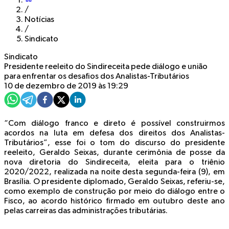
/
Notícias
/
Sindicato
Sindicato
Presidente reeleito do Sindireceita pede diálogo e união
para enfrentar os desafios dos Analistas-Tributários
10 de dezembro de 2019 às 19:29
“Com diálogo franco e direto é possível construirmos
acordos na luta em defesa dos direitos dos Analistas-
Tributários”, esse foi o tom do discurso do presidente
reeleito, Geraldo Seixas, durante cerimônia de posse da
nova diretoria do Sindireceita, eleita para o triênio
2020/2022, realizada na noite desta segunda-feira (9), em
Brasília. O presidente diplomado, Geraldo Seixas, referiu-se,
como exemplo de construção por meio do diálogo entre o
Fisco, ao acordo histórico firmado em outubro deste ano
pelas carreiras das administrações tributárias.