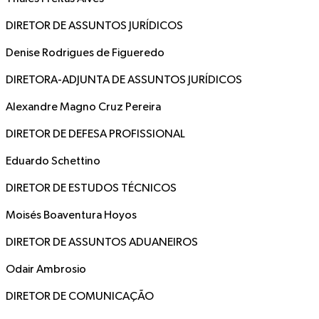
DIRETOR DE ASSUNTOS JURÍDICOS
Denise Rodrigues de Figueredo
DIRETORA-ADJUNTA DE ASSUNTOS JURÍDICOS
Alexandre Magno Cruz Pereira
DIRETOR DE DEFESA PROFISSIONAL
Eduardo Schettino
DIRETOR DE ESTUDOS TÉCNICOS
Moisés Boaventura Hoyos
DIRETOR DE ASSUNTOS ADUANEIROS
Odair Ambrosio
DIRETOR DE COMUNICAÇÃO