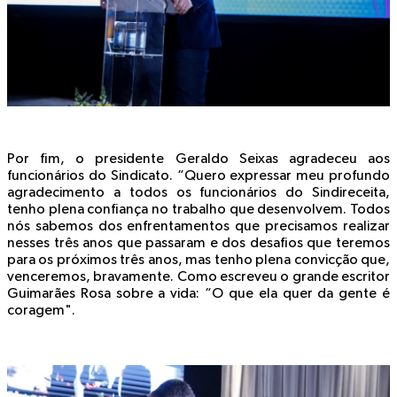
Por fim, o presidente Geraldo Seixas agradeceu aos
funcionários do Sindicato. “Quero expressar meu profundo
agradecimento a todos os funcionários do Sindireceita,
tenho plena confiança no trabalho que desenvolvem. Todos
nós sabemos dos enfrentamentos que precisamos realizar
nesses três anos que passaram e dos desafios que teremos
para os próximos três anos, mas tenho plena convicção que,
venceremos, bravamente. Como escreveu o grande escritor
Guimarães Rosa sobre a vida: “O que ela quer da gente é
coragem".