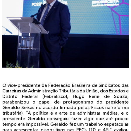
O vice-presidente da Federação Brasileira de Sindicatos das
Carreiras da Administração Tributária da União, dos Estados e
Distrito Federal (Febrafisco), Hugo René de Souza,
parabenizou o papel de protagonismo do presidente
Geraldo Seixas no acordo firmado pelos Fiscos na reforma
tributária). “A política é a arte de administrar médias, e o
presidente Geraldo conseguiu fazer algo que até pouco
tempo era impossível. Geraldo fez um trabalho espetacular
para acrescentar dispositivos nas PECs 110 e 45,” avaliou