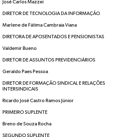
José Carlos Mazzei
DIRETOR DE TECNOLOGIA DA INFORMAÇÃO
Marlene de Fátima Cambraia Viana
DIRETORA DE APOSENTADOS E PENSIONISTAS
Valdemir Bueno
DIRETOR DE ASSUNTOS PREVIDENCIÁRIOS
Geraldo Paes Pessoa
DIRETOR DE FORMAÇÃO SINDICAL E RELAÇÕES
INTERSINDICAIS
Ricardo José Castro Ramos Júnior
PRIMEIRO SUPLENTE
Breno de Souza Rocha
SEGUNDO SUPLENTE