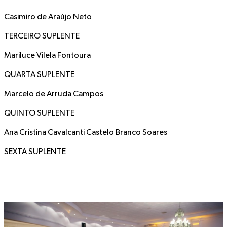
Casimiro de Araújo Neto
TERCEIRO SUPLENTE
Mariluce Vilela Fontoura
QUARTA SUPLENTE
Marcelo de Arruda Campos
QUINTO SUPLENTE
Ana Cristina Cavalcanti Castelo Branco Soares
SEXTA SUPLENTE