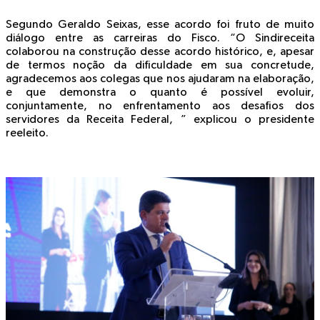
Segundo Geraldo Seixas, esse acordo foi fruto de muito
diálogo entre as carreiras do Fisco. “O Sindireceita
colaborou na construção desse acordo histórico, e, apesar
de termos noção da dificuldade em sua concretude,
agradecemos aos colegas que nos ajudaram na elaboração,
e que demonstra o quanto é possível evoluir,
conjuntamente, no enfrentamento aos desafios dos
servidores da Receita Federal, ” explicou o presidente
reeleito.