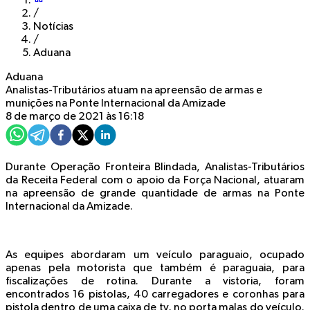
/
Notícias
/
Aduana
Aduana
Analistas-Tributários atuam na apreensão de armas e
munições na Ponte Internacional da Amizade
8 de março de 2021 às 16:18
Durante Operação Fronteira Blindada, Analistas-Tributários
da Receita Federal com o apoio da Força Nacional, atuaram
na apreensão de grande quantidade de armas na Ponte
Internacional da Amizade.
As equipes abordaram um veículo paraguaio, ocupado
apenas pela motorista que também é paraguaia, para
fiscalizações de rotina. Durante a vistoria, foram
encontrados 16 pistolas, 40 carregadores e coronhas para
pistola dentro de uma caixa de tv, no porta malas do veículo.