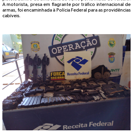
A motorista, presa em flagrante por tráfico internacional de
armas, foi encaminhada à Polícia Federal para as providências
cabíveis.