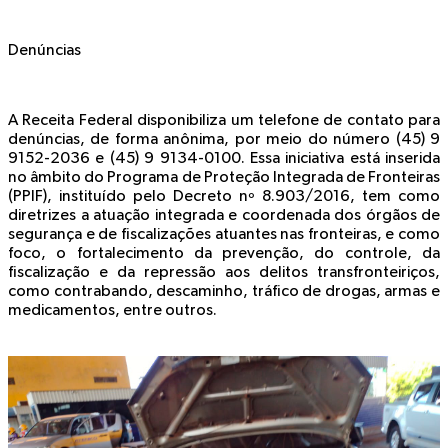
Denúncias
A Receita Federal disponibiliza um telefone de contato para
denúncias, de forma anônima, por meio do número (45) 9
9152-2036 e (45) 9 9134-0100. Essa iniciativa está inserida
no âmbito do Programa de Proteção Integrada de Fronteiras
(PPIF), instituído pelo Decreto nº 8.903/2016, tem como
diretrizes a atuação integrada e coordenada dos órgãos de
segurança e de fiscalizações atuantes nas fronteiras, e como
foco, o fortalecimento da prevenção, do controle, da
fiscalização e da repressão aos delitos transfronteiriços,
como contrabando, descaminho, tráfico de drogas, armas e
medicamentos, entre outros.