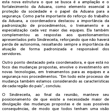
esta nova estrutura o que se busca é a ampliação e o
fortalecimento da Aduana, como elemento essencial à
proteção da sociedade e o papel da Aduana para a
segurança. Como parte importante do reforço do trabalho
da Aduana, a coordenadora destacou a importância da
padronização de procedimentos, o treinamento e a
especialização cada vez maior das equipes. Ela também
complementou as respostas aos questionamentos
apresentados pelo Sindireceita, reforçando que não haverá
perda de autonomia, ressaltando sempre a importância da
atuação de forma padronizada e responsável dos
servidores.
Outro ponto destacado pela coordenadora, e que está no
foco das mudanças propostas, envolve o investimento em
novas tecnologias, em treinamentos para as equipes e a
segurança nos procedimentos. “Em todo este processo de
mudança também estamos considerando as características
de cada região do país”, concluiu.
O Sindireceita, ao final da reunião, manteve seu
posicionamento de que existe a necessidade maior de
divulgação das mudanças propostas e de suas possíveis
consequências, de modo que todos tenham uma visão