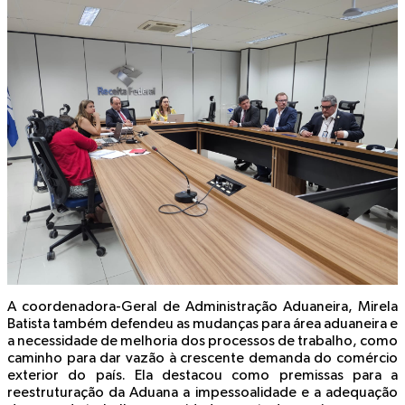
A coordenadora-Geral de Administração Aduaneira, Mirela
Batista também defendeu as mudanças para área aduaneira e
a necessidade de melhoria dos processos de trabalho, como
caminho para dar vazão à crescente demanda do comércio
exterior do país. Ela destacou como premissas para a
reestruturação da Aduana a impessoalidade e a adequação