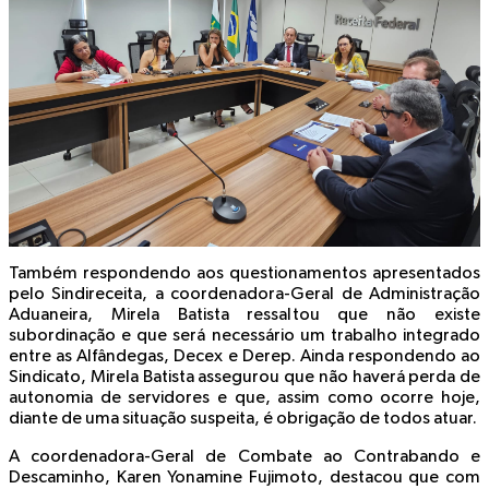
Também respondendo aos questionamentos apresentados
pelo Sindireceita, a coordenadora-Geral de Administração
Aduaneira, Mirela Batista ressaltou que não existe
subordinação e que será necessário um trabalho integrado
entre as Alfândegas, Decex e Derep. Ainda respondendo ao
Sindicato, Mirela Batista assegurou que não haverá perda de
autonomia de servidores e que, assim como ocorre hoje,
diante de uma situação suspeita, é obrigação de todos atuar.
A coordenadora-Geral de Combate ao Contrabando e
Descaminho, Karen Yonamine Fujimoto, destacou que com