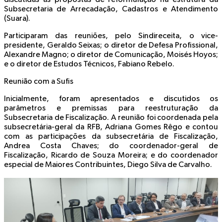
Subsecretaria de Arrecadação, Cadastros e Atendimento
(Suara).
Participaram das reuniões, pelo Sindireceita, o vice-
presidente, Geraldo Seixas; o diretor de Defesa Profissional,
Alexandre Magno; o diretor de Comunicação, Moisés Hoyos;
e o diretor de Estudos Técnicos, Fabiano Rebelo.
Reunião com a Sufis
Inicialmente, foram apresentados e discutidos os
parâmetros e premissas para reestruturação da
Subsecretaria de Fiscalização. A reunião foi coordenada pela
subsecretária-geral da RFB, Adriana Gomes Rêgo e contou
com as participações da subsecretária de Fiscalização,
Andrea Costa Chaves; do coordenador-geral de
Fiscalização, Ricardo de Souza Moreira; e do coordenador
especial de Maiores Contribuintes, Diego Silva de Carvalho.