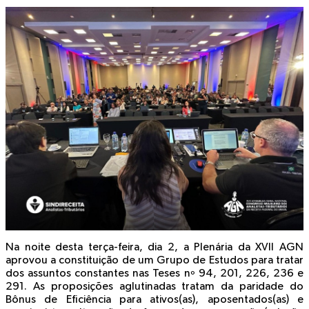
Na noite desta terça-feira, dia 2, a Plenária da XVII AGN
aprovou a constituição de um Grupo de Estudos para tratar
dos assuntos constantes nas Teses nº 94, 201, 226, 236 e
291. As proposições aglutinadas tratam da paridade do
Bônus de Eficiência para ativos(as), aposentados(as) e