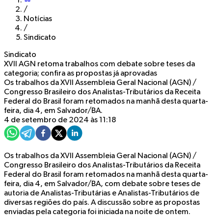
/
Notícias
/
Sindicato
Sindicato
XVII AGN retoma trabalhos com debate sobre teses da
categoria; confira as propostas já aprovadas
Os trabalhos da XVII Assembleia Geral Nacional (AGN) /
Congresso Brasileiro dos Analistas-Tributários da Receita
Federal do Brasil foram retomados na manhã desta quarta-
feira, dia 4, em Salvador/BA.
4 de setembro de 2024 às 11:18
Os trabalhos da XVII Assembleia Geral Nacional (AGN) /
Congresso Brasileiro dos Analistas-Tributários da Receita
Federal do Brasil foram retomados na manhã desta quarta-
feira, dia 4, em Salvador/BA, com debate sobre teses de
autoria de Analistas-Tributárias e Analistas-Tributários de
diversas regiões do país. A discussão sobre as propostas
enviadas pela categoria foi iniciada na noite de ontem.