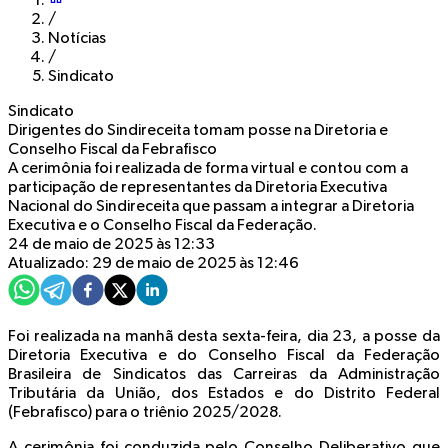
/
Notícias
/
Sindicato
Sindicato
Dirigentes do Sindireceita tomam posse na Diretoria e
Conselho Fiscal da Febrafisco
A cerimônia foi realizada de forma virtual e contou com a
participação de representantes da Diretoria Executiva
Nacional do Sindireceita que passam a integrar a Diretoria
Executiva e o Conselho Fiscal da Federação.
24 de maio de 2025 às 12:33
Atualizado: 29 de maio de 2025 às 12:46
Foi realizada na manhã desta sexta-feira, dia 23, a posse da
Diretoria Executiva e do Conselho Fiscal da Federação
Brasileira de Sindicatos das Carreiras da Administração
Tributária da União, dos Estados e do Distrito Federal
(Febrafisco) para o triênio 2025/2028.
A cerimônia foi conduzida pelo Conselho Deliberativo que