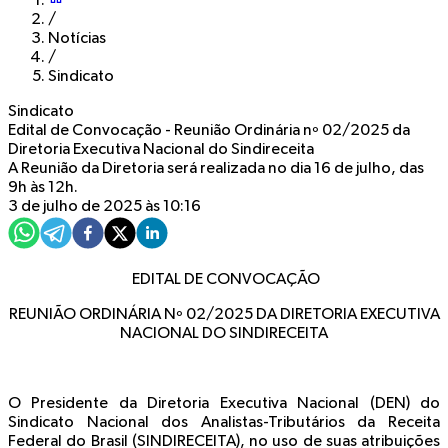
/
Notícias
/
Sindicato
Sindicato
Edital de Convocação - Reunião Ordinária nº 02/2025 da
Diretoria Executiva Nacional do Sindireceita
A Reunião da Diretoria será realizada no dia 16 de julho, das
9h às 12h.
3 de julho de 2025 às 10:16
EDITAL DE CONVOCAÇÃO
REUNIÃO ORDINÁRIA Nº 02/2025 DA DIRETORIA EXECUTIVA
NACIONAL DO SINDIRECEITA
O Presidente da Diretoria Executiva Nacional (DEN) do
Sindicato Nacional dos Analistas-Tributários da Receita
Federal do Brasil (SINDIRECEITA), no uso de suas atribuições