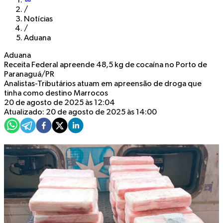
/
Notícias
/
Aduana
Aduana
Receita Federal apreende 48,5 kg de cocaína no Porto de
Paranaguá/PR
Analistas-Tributários atuam em apreensão de droga que
tinha como destino Marrocos
20 de agosto de 2025 às 12:04
Atualizado: 20 de agosto de 2025 às 14:00