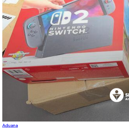
Aduana