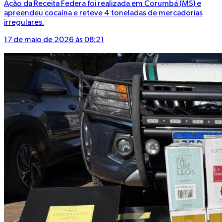
Ação da Receita Federa foi realizada em Corumbá (MS) e
apreendeu cocaína e reteve 4 toneladas de mercadorias
irregulares.
17 de maio de 2026 às 08:21