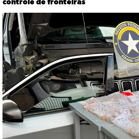
controle de fronteiras