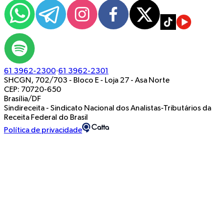
61 3962-2300
·
61 3962-2301
SHCGN, 702/703 - Bloco E - Loja 27
-
Asa Norte
CEP: 70720-650
Brasília/DF
Sindireceita - Sindicato Nacional dos Analistas-Tributários da
Receita Federal do Brasil
Política de privacidade