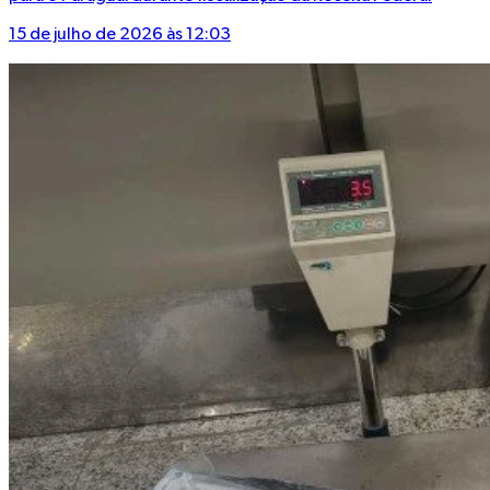
15 de julho de 2026 às 12:03