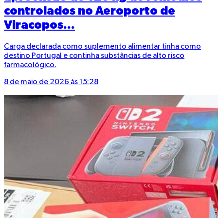
controlados no Aeroporto de
Viracopos...
Carga declarada como suplemento alimentar tinha como
destino Portugal e continha substâncias de alto risco
farmacológico.
8 de maio de 2026 às 15:28