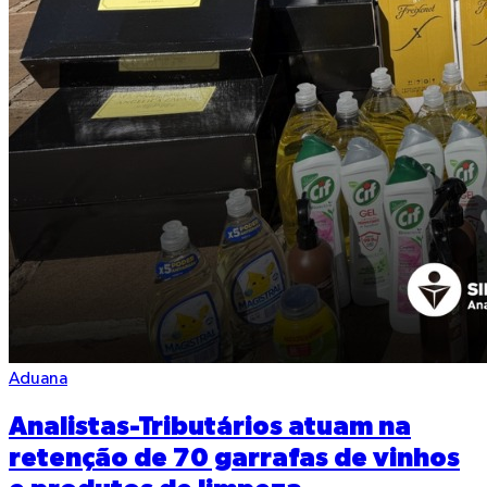
Aduana
Analistas-Tributários atuam na
retenção de 70 garrafas de vinhos