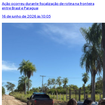
Ação ocorreu durante fiscalização de rotina na fronteira
entre Brasil e Paraguai
16 de junho de 2026 às 10:05