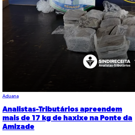
Aduana
Analistas-Tributários apreendem
mais de 17 kg de haxixe na Ponte da
Amizade