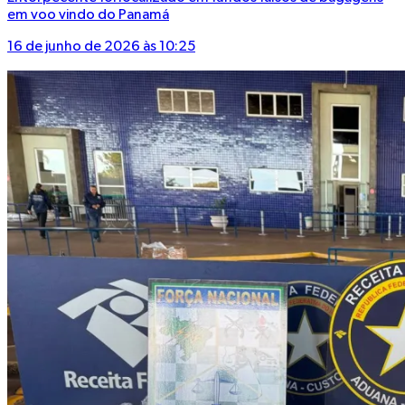
em voo vindo do Panamá
16 de junho de 2026 às 10:25