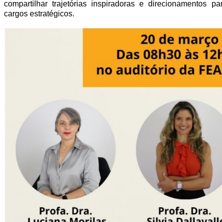
compartilhar trajetórias inspiradoras e direcionamentos p
cargos estratégicos.