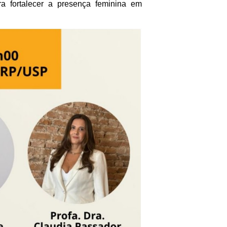
ara fortalecer a presença feminina em