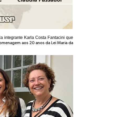
a integrante Karla Costa Fantacini que
omenagem aos 20 anos da Lei Maria da