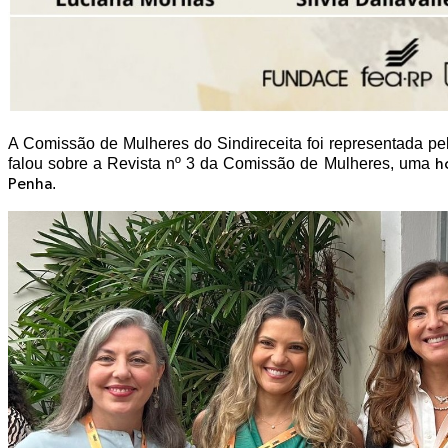
A Comissão de Mulheres do Sindireceita foi representada pel
falou sobre a Revista nº 3 da Comissão de Mulheres, uma
h
.
Penha