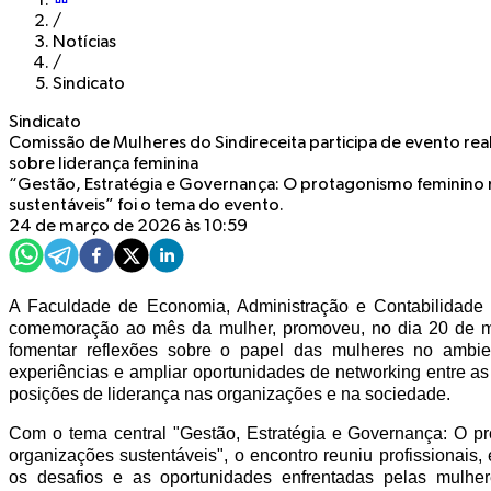
/
Notícias
/
Sindicato
Sindicato
Comissão de Mulheres do Sindireceita participa de evento rea
sobre liderança feminina
“Gestão, Estratégia e Governança: O protagonismo feminino 
sustentáveis” foi o tema do evento.
24 de março de 2026 às 10:59
A Faculdade de Economia, Administração e Contabilidade
comemoração ao mês da mulher, promoveu, no dia 20 de ma
fomentar reflexões sobre o papel das mulheres no ambient
experiências e ampliar oportunidades de networking entre a
posições de liderança nas organizações e na sociedade.
Com o tema central "Gestão, Estratégia e Governança: O p
organizações sustentáveis", o encontro reuniu profissionais, 
os desafios e as oportunidades enfrentadas pelas mulher