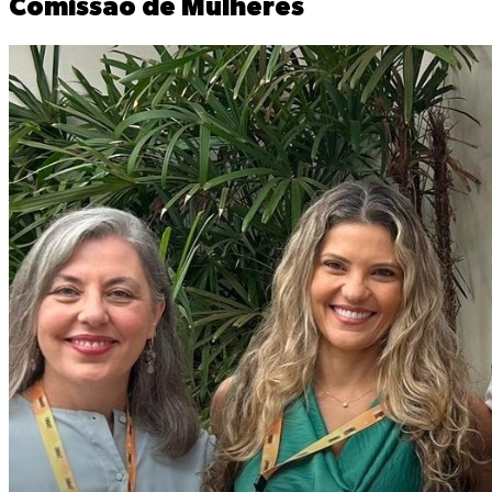
Comissão de Mulheres