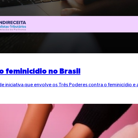
 feminicídio no Brasil
iniciativa que envolve os Três Poderes contra o feminicídio e