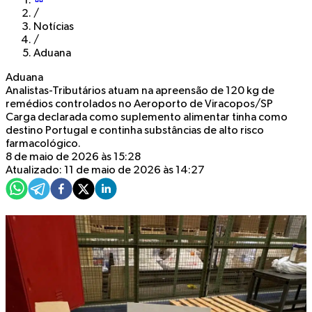
/
Notícias
/
Aduana
Aduana
Analistas-Tributários atuam na apreensão de 120 kg de
remédios controlados no Aeroporto de Viracopos/SP
Carga declarada como suplemento alimentar tinha como
destino Portugal e continha substâncias de alto risco
farmacológico.
8 de maio de 2026 às 15:28
Atualizado: 11 de maio de 2026 às 14:27