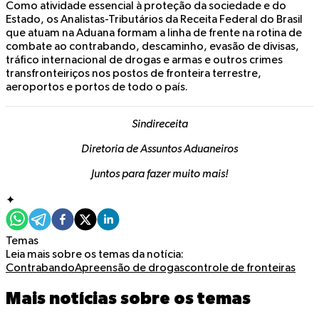
Como atividade essencial à proteção da sociedade e do
Estado, os Analistas-Tributários da Receita Federal do Brasil
que atuam na Aduana formam a linha de frente na rotina de
combate ao contrabando, descaminho, evasão de divisas,
tráfico internacional de drogas e armas e outros crimes
transfronteiriços nos postos de fronteira terrestre,
aeroportos e portos de todo o país.
Sindireceita
Diretoria de Assuntos Aduaneiros
Juntos para fazer muito mais!
✦
Temas
Leia mais sobre os temas da notícia:
Contrabando
Apreensão de drogas
controle de fronteiras
Mais notícias sobre os temas