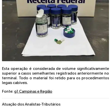
Esta operação é considerada de volume significativamente
superior a casos semelhantes registrados anteriormente no
terminal. Todo o material foi retido para os procedimentos
legais cabíveis.
Fonte:
g1 Campinas e Região
Atuação dos Analistas-Tributários