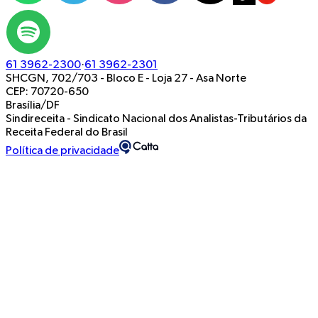
61 3962-2300
·
61 3962-2301
SHCGN, 702/703 - Bloco E - Loja 27
-
Asa Norte
CEP: 70720-650
Brasília/DF
Sindireceita - Sindicato Nacional dos Analistas-Tributários da
Receita Federal do Brasil
Política de privacidade