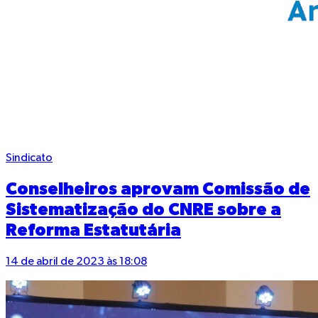
Sindicato
Conselheiros aprovam Comissão de
Sistematização do CNRE sobre a
Reforma Estatutária
14 de abril de 2023 às 18:08