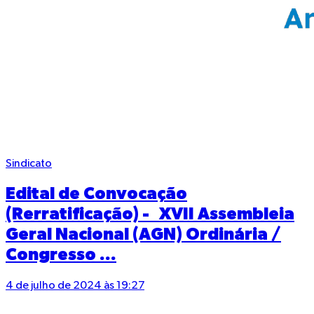
Sindicato
Edital de Convocação
(Rerratificação) - XVII Assembleia
Geral Nacional (AGN) Ordinária /
Congresso ...
4 de julho de 2024 às 19:27