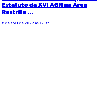
Estatuto da XVI AGN na Área
Restrita ...
8 de abril de 2022 às 12:35