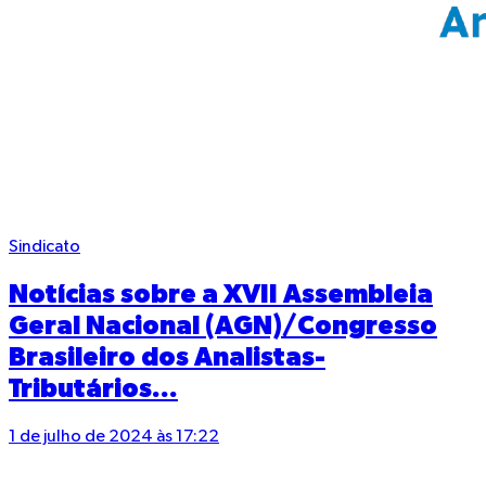
Sindicato
Notícias sobre a XVII Assembleia
Geral Nacional (AGN)/Congresso
Brasileiro dos Analistas-
Tributários...
1 de julho de 2024 às 17:22