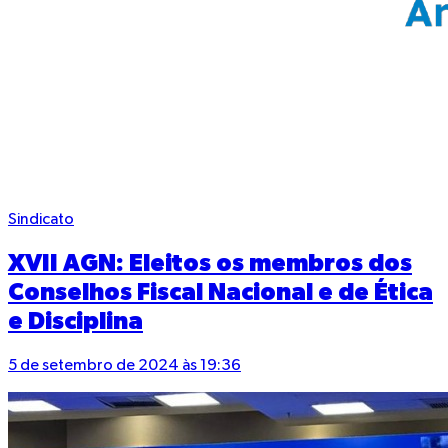
Sindicato
XVII AGN: Eleitos os membros dos
Conselhos Fiscal Nacional e de Ética
e Disciplina
5 de setembro de 2024 às 19:36