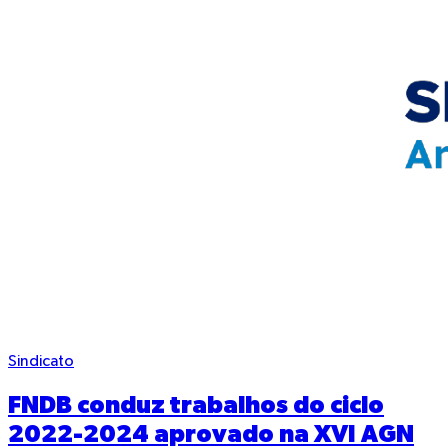
Sindicato
FNDB conduz trabalhos do ciclo
2022-2024 aprovado na XVI AGN