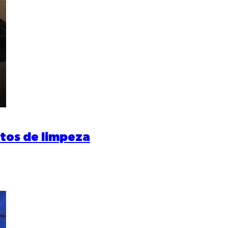
utos de limpeza