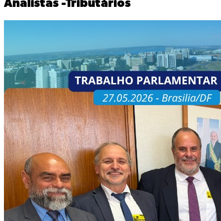
Analistas -Tributários