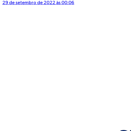
29 de setembro de 2022 às 00:06