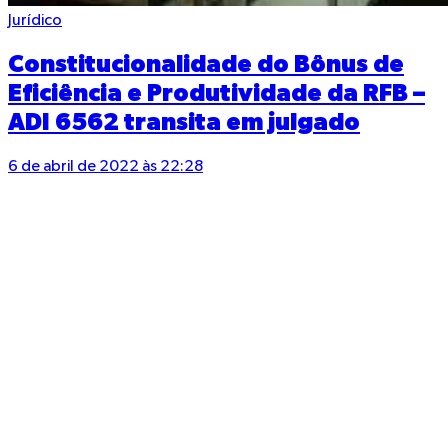
Jurídico
Constitucionalidade do Bônus de
Eficiência e Produtividade da RFB –
ADI 6562 transita em julgado
6 de abril de 2022 às 22:28