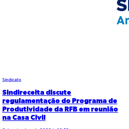
Sindicato
Sindireceita discute
regulamentação do Programa de
Produtividade da RFB em reunião
na Casa Civil