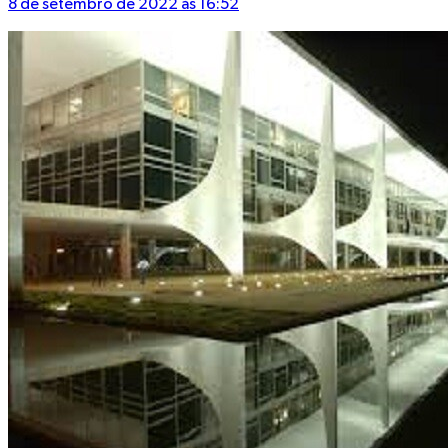
8 de setembro de 2022 às 16:52