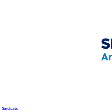
Sindicato