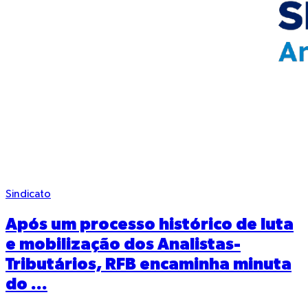
Sindicato
Após um processo histórico de luta
e mobilização dos Analistas-
Tributários, RFB encaminha minuta
do ...