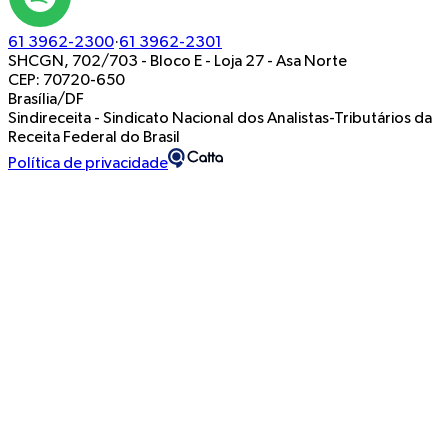
61 3962-2300
·
61 3962-2301
SHCGN, 702/703 - Bloco E - Loja 27
-
Asa Norte
CEP: 70720-650
Brasília/DF
Sindireceita - Sindicato Nacional dos Analistas-Tributários da
Receita Federal do Brasil
Política de privacidade