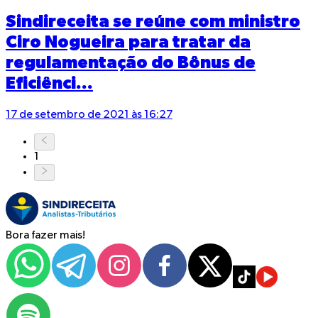
Sindireceita se reúne com ministro
Ciro Nogueira para tratar da
regulamentação do Bônus de
Eficiênci...
17 de setembro de 2021 às 16:27
1
Bora fazer mais!