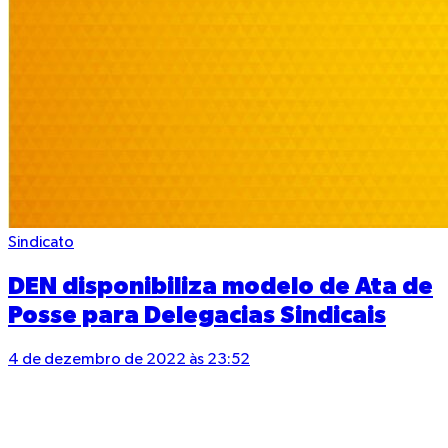
Sindicato
DEN disponibiliza modelo de Ata de
Posse para Delegacias Sindicais
4 de dezembro de 2022 às 23:52