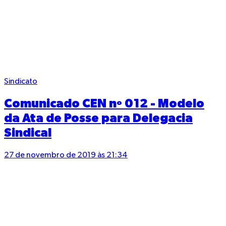
Sindicato
Comunicado CEN nº 012 - Modelo
da Ata de Posse para Delegacia
Sindical
27 de novembro de 2019 às 21:34