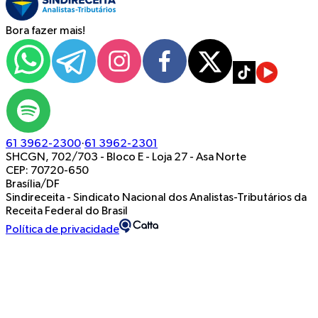
Bora fazer mais!
61 3962-2300
·
61 3962-2301
SHCGN, 702/703 - Bloco E - Loja 27
-
Asa Norte
CEP: 70720-650
Brasília/DF
Sindireceita - Sindicato Nacional dos Analistas-Tributários da
Receita Federal do Brasil
Política de privacidade