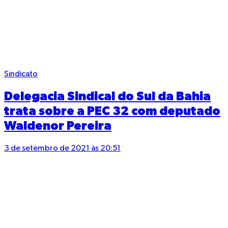
Sindicato
Delegacia Sindical do Sul da Bahia
trata sobre a PEC 32 com deputado
Waldenor Pereira
3 de setembro de 2021 às 20:51