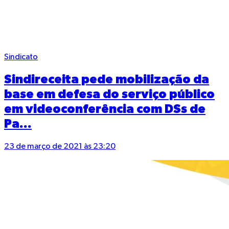
Sindicato
Sindireceita pede mobilização da
base em defesa do serviço público
em videoconferência com DSs de
Pa...
23 de março de 2021 às 23:20