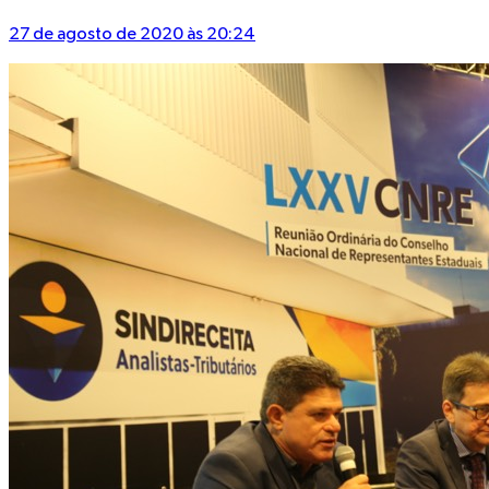
27 de agosto de 2020 às 20:24