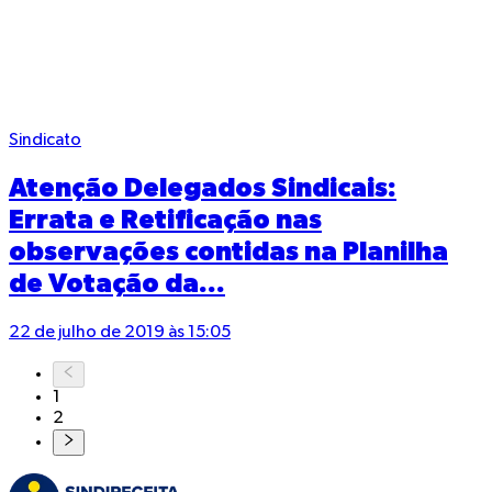
Sindicato
Atenção Delegados Sindicais:
Errata e Retificação nas
observações contidas na Planilha
de Votação da...
22 de julho de 2019 às 15:05
1
2