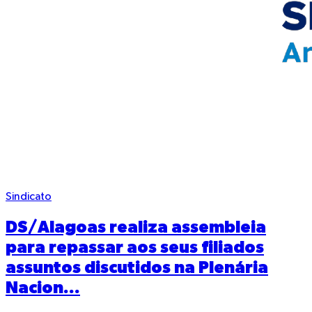
Sindicato
DS/Alagoas realiza assembleia
para repassar aos seus filiados
assuntos discutidos na Plenária
Nacion...