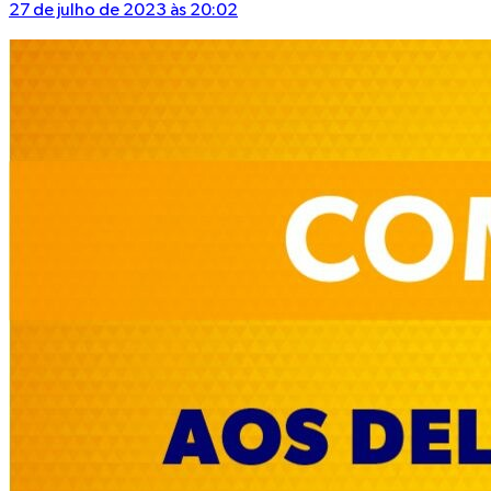
27 de julho de 2023 às 20:02