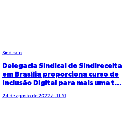
Sindicato
Delegacia Sindical do Sindireceita
em Brasília proporciona curso de
Inclusão Digital para mais uma t...
24 de agosto de 2022 às 11:51