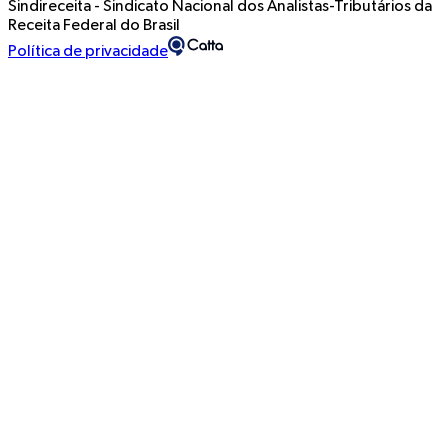
Sindireceita - Sindicato Nacional dos Analistas-Tributários da
Receita Federal do Brasil
Política de privacidade