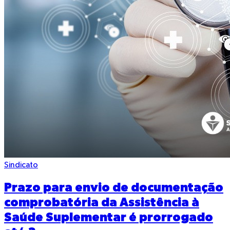
Sindicato
Prazo para envio de documentação
comprobatória da Assistência à
Saúde Suplementar é prorrogado