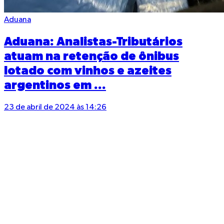
Aduana
Aduana: Analistas-Tributários
atuam na retenção de ônibus
lotado com vinhos e azeites
argentinos em ...
23 de abril de 2024 às 14:26