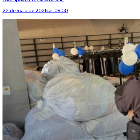
com apoio da Polícia Militar.
22 de maio de 2026 às 09:50