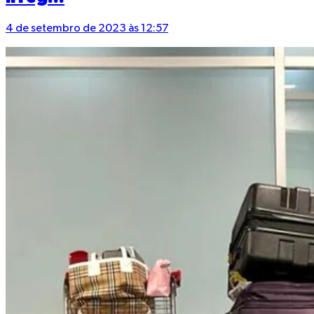
4 de setembro de 2023 às 12:57