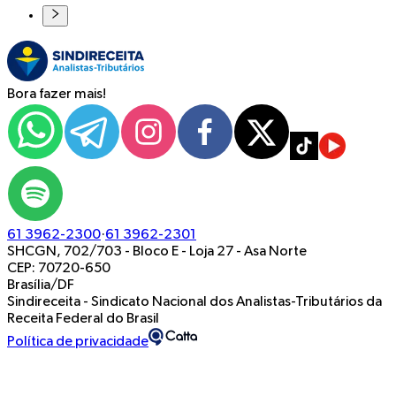
Bora fazer mais!
61 3962-2300
·
61 3962-2301
SHCGN, 702/703 - Bloco E - Loja 27
-
Asa Norte
CEP: 70720-650
Brasília/DF
Sindireceita - Sindicato Nacional dos Analistas-Tributários da
Receita Federal do Brasil
Política de privacidade