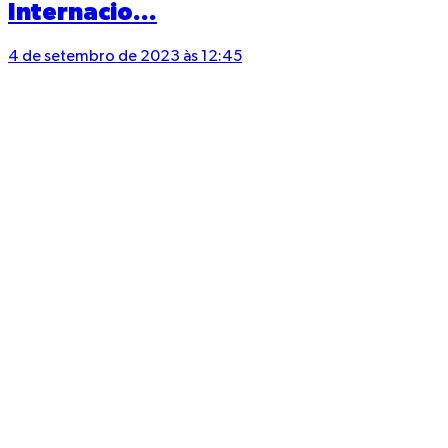
Internacio...
4 de setembro de 2023 às 12:45