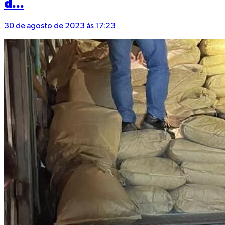
d...
30 de agosto de 2023 às 17:23