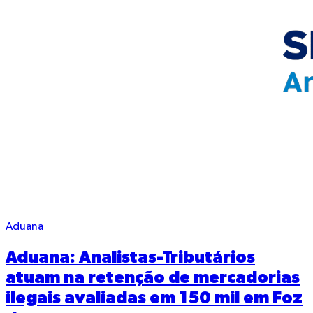
Aduana
Aduana: Analistas-Tributários
atuam na retenção de mercadorias
ilegais avaliadas em 150 mil em Foz