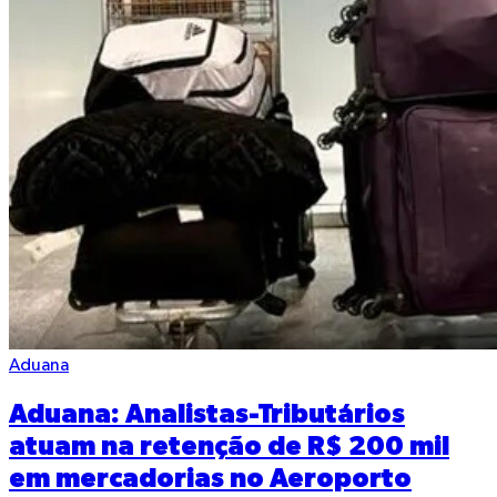
Aduana
Aduana: Analistas-Tributários
atuam na retenção de R$ 200 mil
em mercadorias no Aeroporto