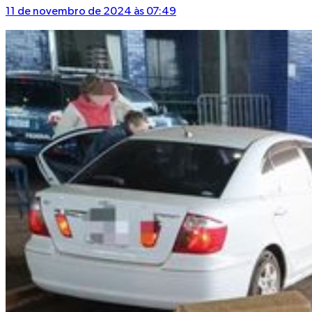
11 de novembro de 2024 às 07:49