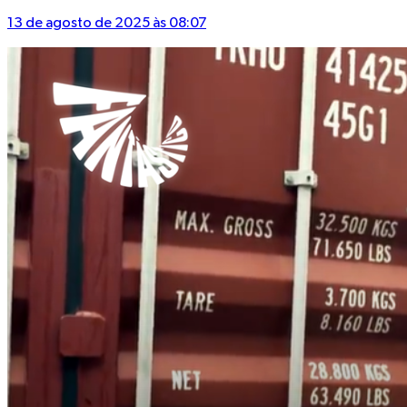
13 de agosto de 2025 às 08:07