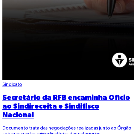
Sindicato
Secretário da RFB encaminha Ofício
ao Sindireceita e Sindifisco
Nacional
Documento trata das negociações realizadas junto ao Órgão