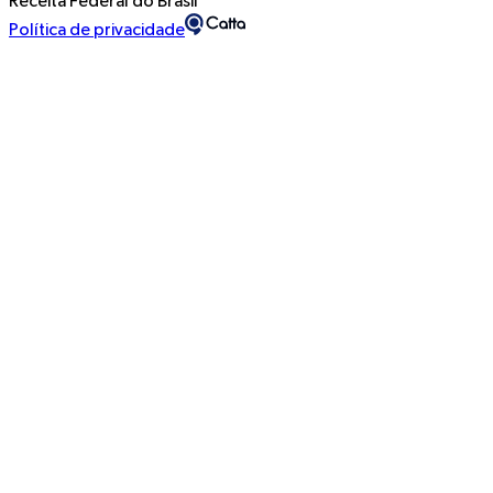
Receita Federal do Brasil
Política de privacidade