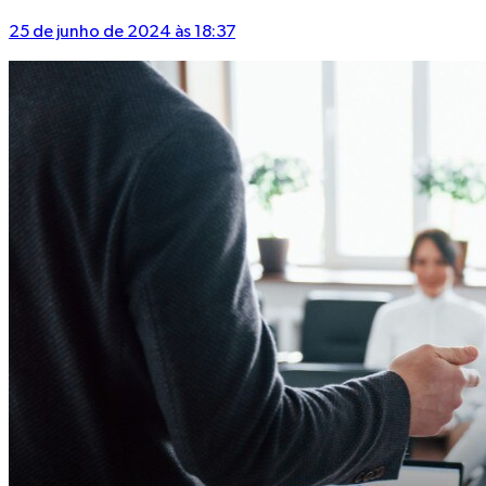
25 de junho de 2024 às 18:37