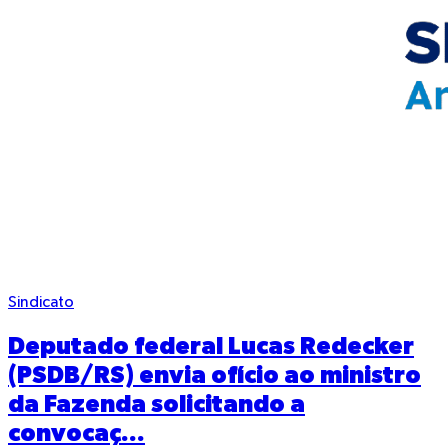
Sindicato
Deputado federal Lucas Redecker
(PSDB/RS) envia ofício ao ministro
da Fazenda solicitando a
convocaç...