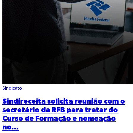
Sindicato
Sindireceita solicita reunião com o
secretário da RFB para tratar do
Curso de Formação e nomeação
no...