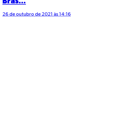
Bras...
26 de outubro de 2021 às 14:16