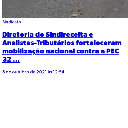
Sindicato
Diretoria do Sindireceita e
Analistas-Tributários fortaleceram
mobilização nacional contra a PEC
32 ...
8 de outubro de 2021 às 12:54