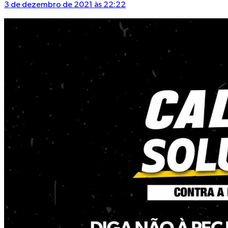
3 de dezembro de 2021 às 22:22