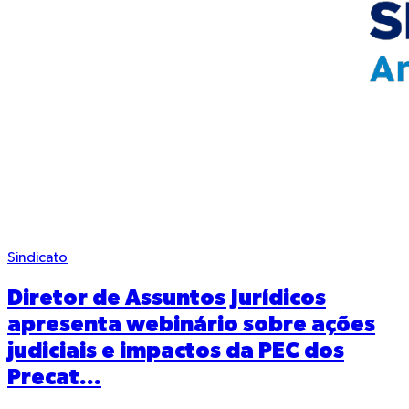
Sindicato
Diretor de Assuntos Jurídicos
apresenta webinário sobre ações
judiciais e impactos da PEC dos
Precat...