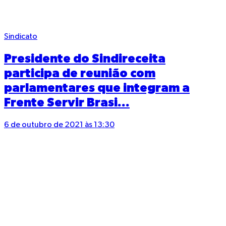
Sindicato
Presidente do Sindireceita
participa de reunião com
parlamentares que integram a
Frente Servir Brasi...
6 de outubro de 2021 às 13:30