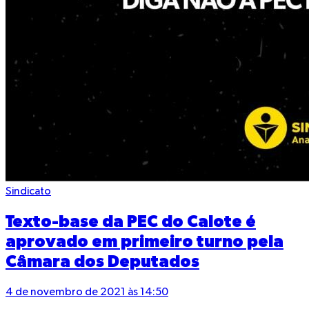
Sindicato
Texto-base da PEC do Calote é
aprovado em primeiro turno pela
Câmara dos Deputados
4 de novembro de 2021 às 14:50