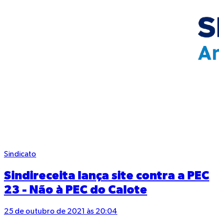
Sindicato
Sindireceita lança site contra a PEC
23 - Não à PEC do Calote
25 de outubro de 2021 às 20:04