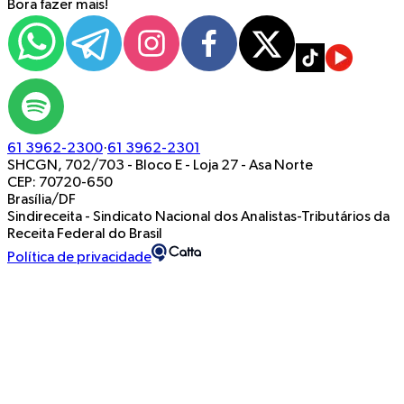
Bora fazer mais!
61 3962-2300
·
61 3962-2301
SHCGN, 702/703 - Bloco E - Loja 27
-
Asa Norte
CEP: 70720-650
Brasília/DF
Sindireceita - Sindicato Nacional dos Analistas-Tributários da
Receita Federal do Brasil
Política de privacidade