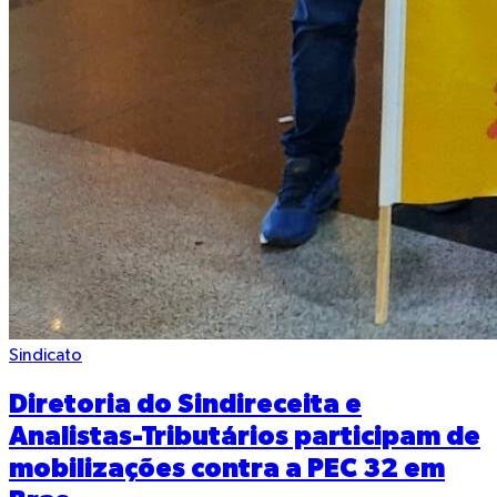
Sindicato
Diretoria do Sindireceita e
Analistas-Tributários participam de
mobilizações contra a PEC 32 em