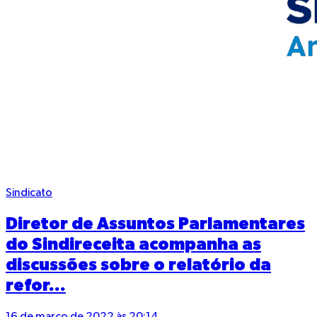
Sindicato
Diretor de Assuntos Parlamentares
do Sindireceita acompanha as
discussões sobre o relatório da
refor...
16 de março de 2022 às 20:14