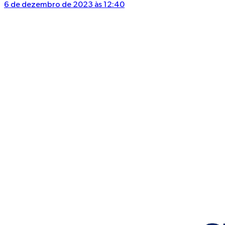
6 de dezembro de 2023 às 12:40