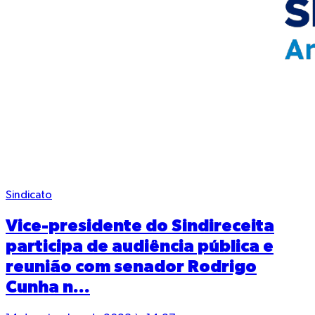
Sindicato
Vice-presidente do Sindireceita
participa de audiência pública e
reunião com senador Rodrigo
Cunha n...