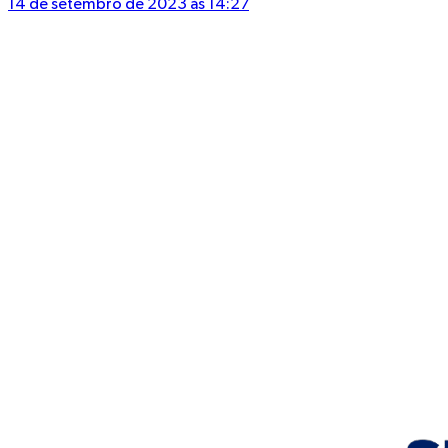
14 de setembro de 2023 às 14:27