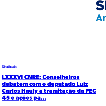
Sindicato
LXXXVI CNRE: Conselheiros
debatem com o deputado Luiz
Carlos Hauly a tramitação da PEC
45 e ações pa...