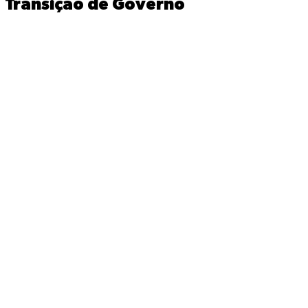
Transição de Governo