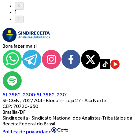
1
Bora fazer mais!
61 3962-2300
·
61 3962-2301
SHCGN, 702/703 - Bloco E - Loja 27
-
Asa Norte
CEP: 70720-650
Brasília/DF
Sindireceita - Sindicato Nacional dos Analistas-Tributários da
Receita Federal do Brasil
Política de privacidade