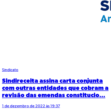
Sindicato
Sindireceita assina carta conjunta
com outras entidades que cobram a
revisão das emendas constitucio...
1 de dezembro de 2022 às 19:37