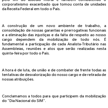
corporativismo exacerbado que tomou conta de unidades
da Receita Federal em todo o País.
A construção de um novo ambiente de trabalho, a
consolidação de nossas garantias e prerrogativas funcionais
e a eliminação das injustiças e da falta de respeito ao nosso
cargo dependem da mobilização de todo nós. É
fundamental a participação de cada Analista-Tributário nas
Assembleias, reuniões e atos que serão realizadas nesta
quinta-feira por todo o País.
A hora é de luta, de união e de combater de frente todas as
tentativas de desvalorização do nosso cargo e de retirada de
nossas atribuições.
Conclamamos a todos para que participem da mobilização
do “Dia Nacional do SIM”.