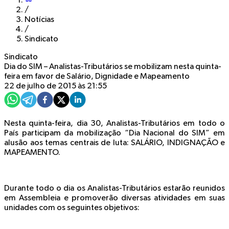
/
Notícias
/
Sindicato
Sindicato
Dia do SIM – Analistas-Tributários se mobilizam nesta quinta-
feira em favor de Salário, Dignidade e Mapeamento
22 de julho de 2015 às 21:55
Nesta quinta-feira, dia 30, Analistas-Tributários em todo o
País participam da mobilização “Dia Nacional do SIM” em
alusão aos temas centrais de luta:
SALÁRIO, INDIGNAÇÃO e
MAPEAMENTO
.
Durante todo o dia os Analistas-Tributários estarão reunidos
em Assembleia e promoverão diversas atividades em suas
unidades com os seguintes objetivos: