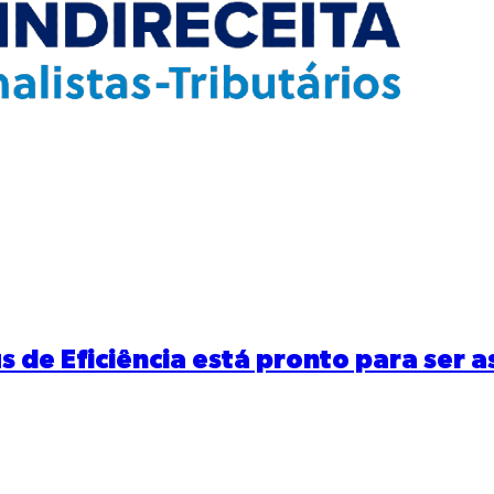
de Eficiência está pronto para ser as