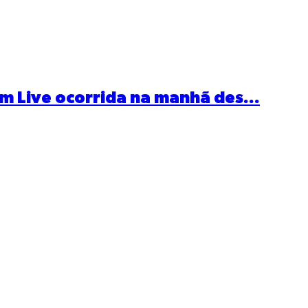
m Live ocorrida na manhã des...