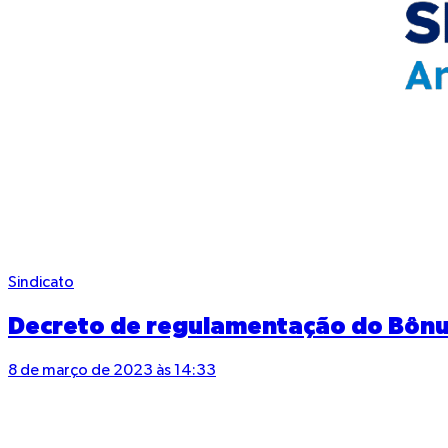
Sindicato
Decreto de regulamentação do Bônus 
8 de março de 2023 às 14:33