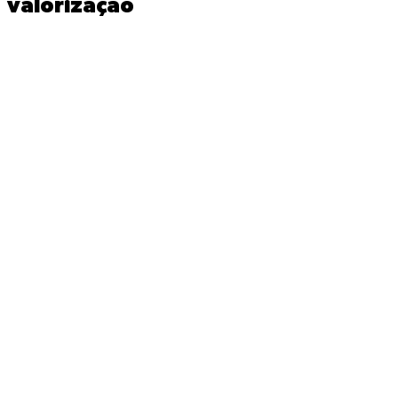
valorização