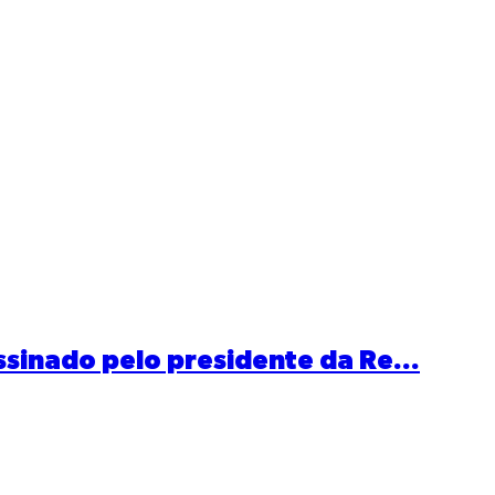
sinado pelo presidente da Re...