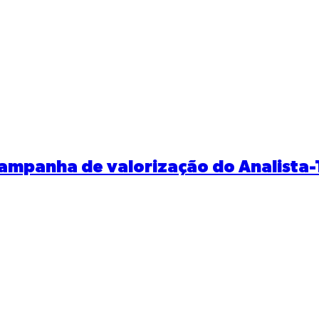
mpanha de valorização do Analista-Tr