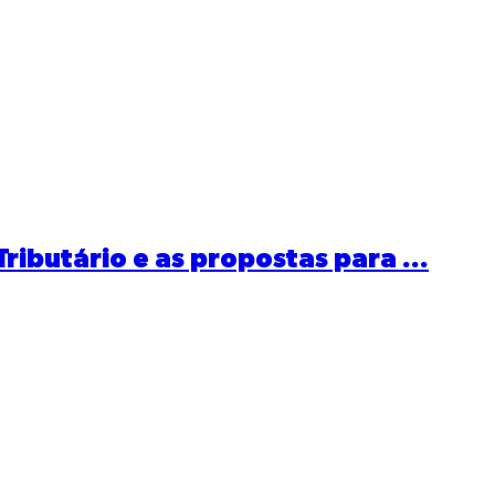
ibutário e as propostas para ...