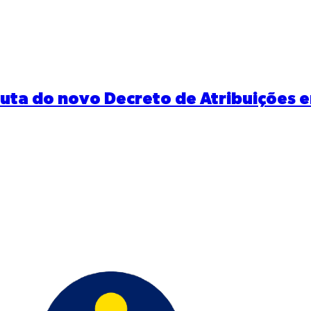
nuta do novo Decreto de Atribuições e