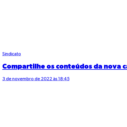
Sindicato
Compartilhe os conteúdos da nova ca
3 de novembro de 2022 às 18:45