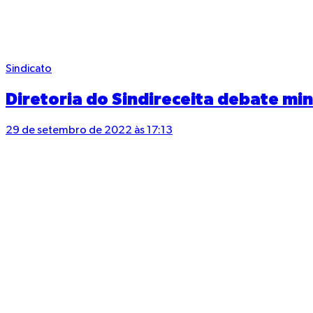
Sindicato
Diretoria do Sindireceita debate mi
29 de setembro de 2022 às 17:13