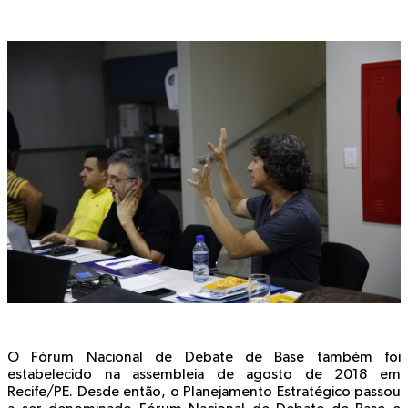
O Fórum Nacional de Debate de Base também foi
estabelecido na assembleia de agosto de 2018 em
Recife/PE. Desde então, o Planejamento Estratégico passou