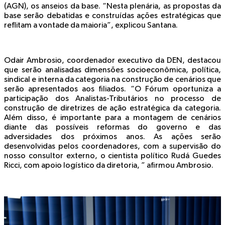
(AGN), os anseios da base. “Nesta plenária, as propostas da
base serão debatidas e construídas ações estratégicas que
reflitam a vontade da maioria”, explicou Santana.
Odair Ambrosio, coordenador executivo da DEN, destacou
que serão analisadas dimensões socioeconômica, política,
sindical e interna da categoria na construção de cenários que
serão apresentados aos filiados. “O Fórum oportuniza a
participação dos Analistas-Tributários no processo de
construção de diretrizes de ação estratégica da categoria.
Além disso, é importante para a montagem de cenários
diante das possíveis reformas do governo e das
adversidades dos próximos anos. As ações serão
desenvolvidas pelos coordenadores, com a supervisão do
nosso consultor externo, o cientista político Rudá Guedes
Ricci, com apoio logístico da diretoria, ” afirmou Ambrosio.