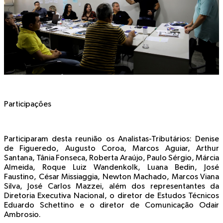
Participações
Participaram desta reunião os Analistas-Tributários: Denise
de Figueredo, Augusto Coroa, Marcos Aguiar, Arthur
Santana, Tânia Fonseca, Roberta Araújo, Paulo Sérgio, Márcia
Almeida, Roque Luiz Wandenkolk, Luana Bedin, José
Faustino, César Missiaggia, Newton Machado, Marcos Viana
Silva, José Carlos Mazzei, além dos representantes da
Diretoria Executiva Nacional, o diretor de Estudos Técnicos
Eduardo Schettino e o diretor de Comunicação Odair
Ambrosio.