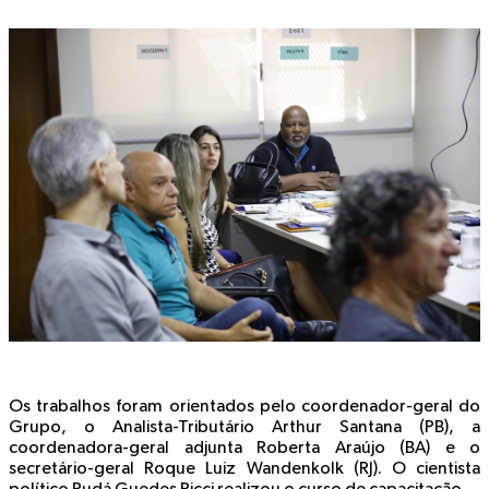
Os trabalhos foram orientados pelo coordenador-geral do
Grupo, o Analista-Tributário Arthur Santana (PB), a
coordenadora-geral adjunta Roberta Araújo (BA) e o
secretário-geral Roque Luiz Wandenkolk (RJ). O cientista