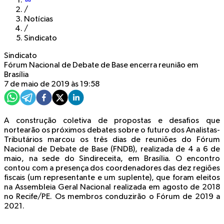
/
Notícias
/
Sindicato
Sindicato
Fórum Nacional de Debate de Base encerra reunião em
Brasília
7 de maio de 2019 às 19:58
A construção coletiva de propostas e desafios que
nortearão os próximos debates sobre o futuro dos Analistas-
Tributários marcou os três dias de reuniões do Fórum
Nacional de Debate de Base (FNDB), realizada de 4 a 6 de
maio, na sede do Sindireceita, em Brasília. O encontro
contou com a presença dos coordenadores das dez regiões
fiscais (um representante e um suplente), que foram eleitos
na Assembleia Geral Nacional realizada em agosto de 2018
no Recife/PE. Os membros conduzirão o Fórum de 2019 a
2021.