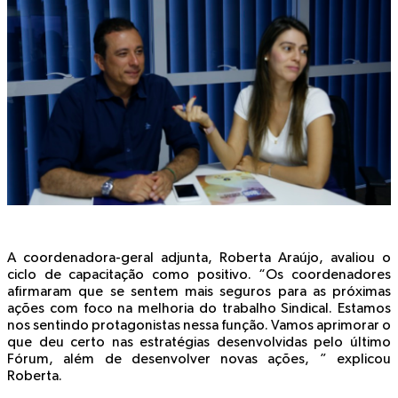
A coordenadora-geral adjunta, Roberta Araújo, avaliou o
ciclo de capacitação como positivo. “Os coordenadores
afirmaram que se sentem mais seguros para as próximas
ações com foco na melhoria do trabalho Sindical. Estamos
nos sentindo protagonistas nessa função. Vamos aprimorar o
que deu certo nas estratégias desenvolvidas pelo último
Fórum, além de desenvolver novas ações, ” explicou
Roberta.