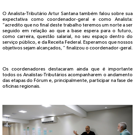
O Analista-Tributário Artur Santana também falou sobre sua
expectativa como coordenador-geral e como Analista:
“acredito que no final deste trabalho teremos um norte a ser
seguido em relação ao que a base espera para o futuro,
como carreira, questão salarial, no seu espaço dentro do
serviço público, e da Receita Federal. Esperamos que nossos
objetivos sejam alcançados, ” finalizou o coordenador-geral.
Os coordenadores destacaram ainda que é importante
todos os Analistas-Tributários acompanharem o andamento
das etapas do Fórum e, principalmente, participar na fase de
oficinas regionais.