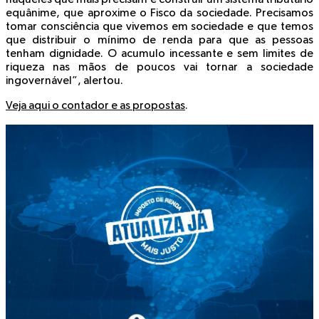
equânime, que aproxime o Fisco da sociedade. Precisamos
tomar consciência que vivemos em sociedade e que temos
que distribuir o mínimo de renda para que as pessoas
tenham dignidade. O acumulo incessante e sem limites de
riqueza nas mãos de poucos vai tornar a sociedade
ingovernável”, alertou.
Veja aqui o contador e as propostas
.