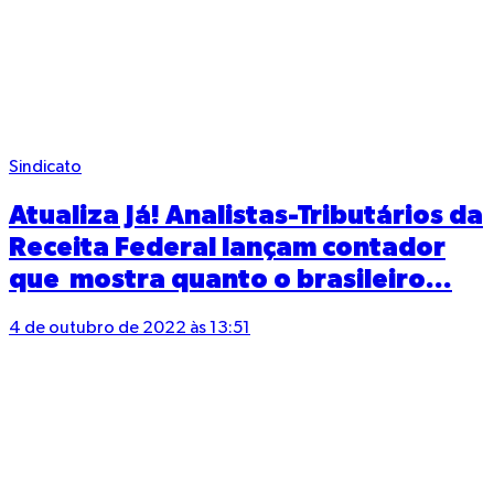
Sindicato
Atualiza Já! Analistas-Tributários da
Receita Federal lançam contador
que mostra quanto o brasileiro...
4 de outubro de 2022 às 13:51