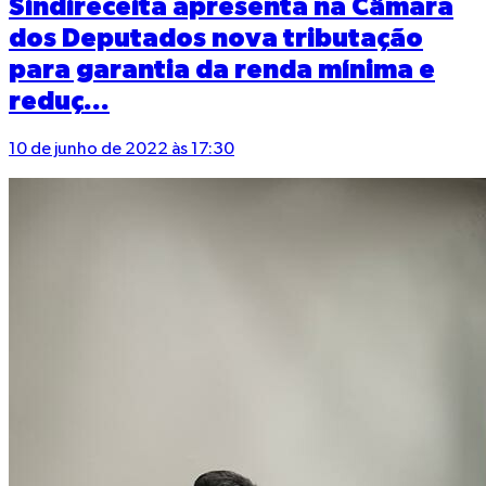
Sindireceita apresenta na Câmara
dos Deputados nova tributação
para garantia da renda mínima e
reduç...
10 de junho de 2022 às 17:30