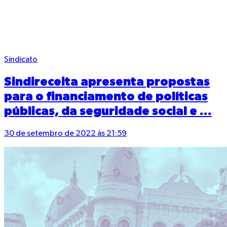
Sindicato
Sindireceita apresenta propostas
para o financiamento de políticas
públicas, da seguridade social e ...
30 de setembro de 2022 às 21:59