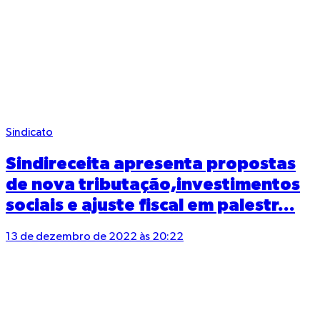
Sindicato
Sindireceita apresenta propostas
de nova tributação,investimentos
sociais e ajuste fiscal em palestr...
13 de dezembro de 2022 às 20:22