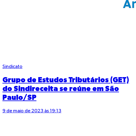
Sindicato
Grupo de Estudos Tributários (GET)
do Sindireceita se reúne em São
Paulo/SP
9 de maio de 2023 às 19:13