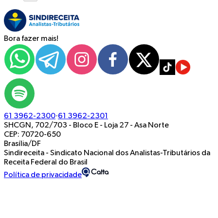
Bora fazer mais!
61 3962-2300
·
61 3962-2301
SHCGN, 702/703 - Bloco E - Loja 27
-
Asa Norte
CEP: 70720-650
Brasília/DF
Sindireceita - Sindicato Nacional dos Analistas-Tributários da
Receita Federal do Brasil
Política de privacidade