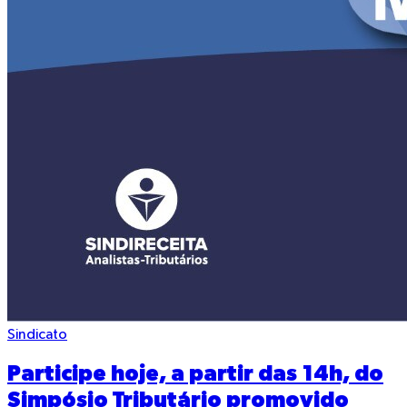
Sindicato
Participe hoje, a partir das 14h, do
Simpósio Tributário promovido