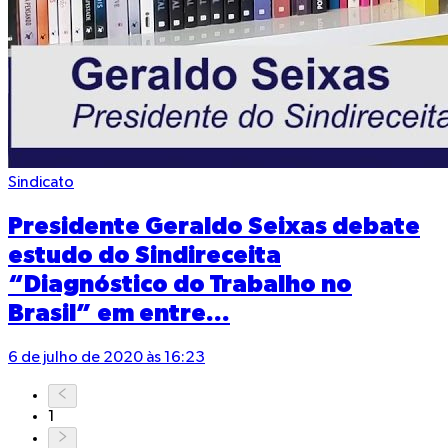
Sindicato
Presidente Geraldo Seixas debate
estudo do Sindireceita
“Diagnóstico do Trabalho no
Brasil” em entre...
6 de julho de 2020 às 16:23
1