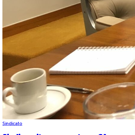
Sindicato