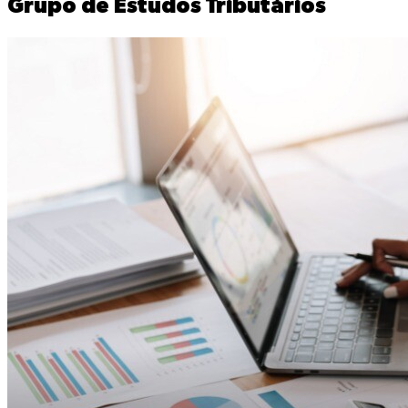
Grupo de Estudos Tributários