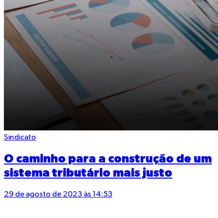
Sindicato
O caminho para a construção de um
sistema tributário mais justo
29 de agosto de 2023 às 14:53