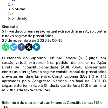
/
Notícias
/
Sindicato
Sindicato
STF vai discutir em sessão virtual extraordinária a Ação contra
o novo regime de precatórios
23 de novembro de 2023 às 00:43
O Plenário do Supremo Tribunal Federal (STF) julga, em
sessão virtual extraordinária, pedido de liminar na Ação
Direta de Inconstitucionalidade (ADI) 7064, apresentada
contra as alterações no regime constitucional de precatórios
previstas em duas Emendas Constitucionais (ECs 113 e 114)
aprovadas pelo Congresso Nacional no final de 2021. O
julgamento tem início à 0h desta quinta-feira (23) e término
às 23h59 da sexta-feira (24)
Relembre do que se trata as Emendas Constitucionais 113 e
114