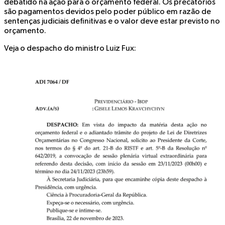
debatido na ação para o orçamento federal. Os precatórios
são pagamentos devidos pelo poder público em razão de
sentenças judiciais definitivas e o valor deve estar previsto no
orçamento.
Veja o despacho do ministro Luiz Fux: