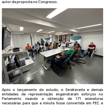
autor da proposta no Congresso.
Após o lançamento do estudo, o Sindireceita e demais
entidades de representação engendraram esforços no
Parlamento visando a obtenção de 171 assinaturas
necessárias para que a minuta fosse convertida em PEC e