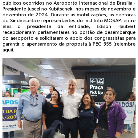
públicos ocorridos no Aeroporto Internacional de Brasília -
Presidente Juscelino Kubitschek, nos meses de novembro e
dezembro de 2024. Durante as mobilizações, as diretoras
do Sindireceita e representantes do Instituto MOSAP, entre
eles o presidente da entidade, Edison Haubert
recepcionaram parlamentares no portão de desembarque
do aeroporto e solicitaram o apoio dos congressistas para
garantir o apensamento da proposta à PEC 555 (
relembre
aqui
).