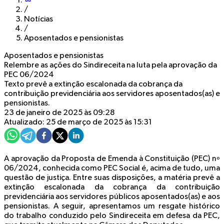
/
Notícias
/
Aposentados e pensionistas
Aposentados e pensionistas
Relembre as ações do Sindireceita na luta pela aprovação da
PEC 06/2024
Texto prevê a extinção escalonada da cobrança da
contribuição previdenciária aos servidores aposentados(as) e
pensionistas.
23 de janeiro de 2025 às 09:28
Atualizado: 25 de março de 2025 às 15:31
A aprovação da Proposta de Emenda à Constituição (PEC) nº
06/2024, conhecida como PEC Social é, acima de tudo, uma
questão de justiça. Entre suas disposições, a matéria prevê a
extinção escalonada da cobrança da contribuição
previdenciária aos servidores públicos aposentados(as) e aos
pensionistas. A seguir, apresentamos um resgate histórico
do trabalho conduzido pelo Sindireceita em defesa da PEC,