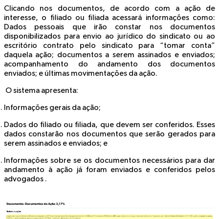
Clicando nos documentos, de acordo com a ação de
interesse, o filiado ou filiada acessará informações como:
Dados pessoais que irão constar nos documentos
disponibilizados para envio ao jurídico do sindicato ou ao
escritório contrato pelo sindicato para “tomar conta”
daquela ação; documentos a serem assinados e enviados;
acompanhamento do andamento dos documentos
enviados; e últimas movimentações da ação.
O sistema apresenta:
Informações gerais da ação;
Dados do filiado ou filiada, que devem ser conferidos. Esses
dados constarão nos documentos que serão gerados para
serem assinados e enviados; e
Informações sobre se os documentos necessários para dar
andamento à ação já foram enviados e conferidos pelos
advogados .