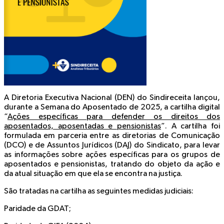
A Diretoria Executiva Nacional (DEN) do Sindireceita lançou,
durante a Semana do Aposentado de 2025, a cartilha digital
“
Ações específicas para defender os direitos dos
aposentados, aposentadas e pensionistas
”. A cartilha foi
formulada em parceria entre as diretorias de Comunicação
(DCO) e de Assuntos Jurídicos (DAJ) do Sindicato, para levar
as informações sobre ações específicas para os grupos de
aposentados e pensionistas, tratando do objeto da ação e
da atual situação em que ela se encontra na justiça.
São tratadas na cartilha as seguintes medidas judiciais:
Paridade da GDAT;