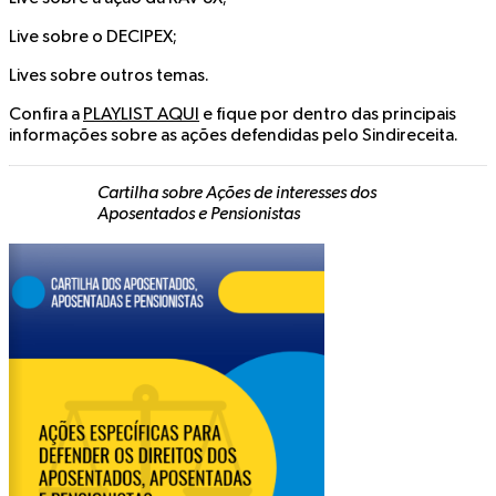
Live sobre o DECIPEX;
Lives sobre outros temas.
Confira a
PLAYLIST AQUI
e fique por dentro das principais
informações sobre as ações defendidas pelo Sindireceita.
Cartilha sobre Ações de interesses dos
Aposentados e Pensionistas