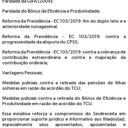
Paridade da GIFA (2004);
Paridade do Bônus de Eficiência e Produtividade;
Reforma da Previdência - EC 103/2019: fim do duplo teto e a
anterioridade nonagesimal;
Reforma da Previdência - EC 103/2019: contra a
progressividade da alíquota do CPSS;
Reforma da Previdência - EC 103/2019: contra a cobrança de
contribuição extraordinária e contra a majoração da
contribuição ordinária;
Vantagens Pessoais;
Medidas judiciais contra a retirada das pensões de filhas
solteiras em razão de acórdão do TCU;
Medidas judiciais contra a retirada do Bônus de Eficiência e
Produtividade em razão de acórdão do TCU.
Essa iniciativa reforça o compromisso do Sindireceita em
proporcionar suporte jurídico e informativo aos filiados(as),
especialmente seus aposentados, aposentadas e