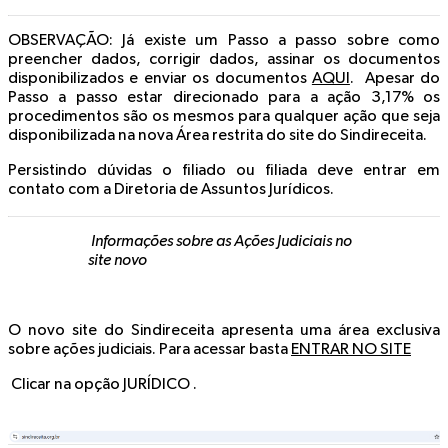
OBSERVAÇÃO
: Já existe um Passo a passo sobre como
preencher dados, corrigir dados, assinar os documentos
disponibilizados e enviar os documentos
AQUI
. Apesar do
Passo a passo estar direcionado para a ação 3,17% os
procedimentos são os mesmos para qualquer ação que seja
disponibilizada na nova Área restrita do site do Sindireceita.
Persistindo dúvidas o filiado ou filiada deve entrar em
contato com a Diretoria de Assuntos Jurídicos.
Informações sobre as Ações Judiciais no
site novo
O novo site do Sindireceita apresenta uma área exclusiva
sobre ações judiciais. Para acessar basta
ENTRAR NO SITE
Clicar na opção JURÍDICO .