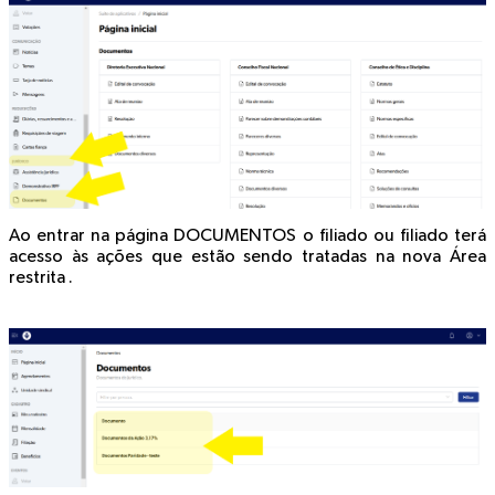
Ao entrar na página DOCUMENTOS o filiado ou filiado terá
acesso às ações que estão sendo tratadas na nova Área
restrita .