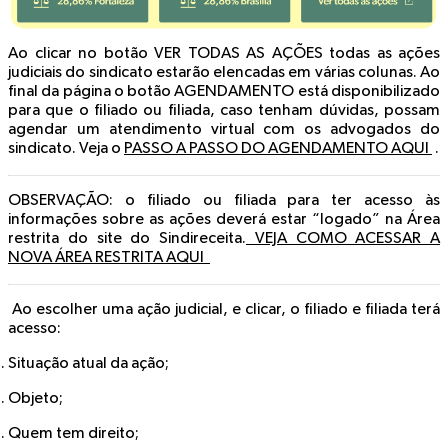
Ao clicar no botão VER TODAS AS AÇÕES todas as ações
judiciais do sindicato estarão elencadas em várias colunas. Ao
final da página o botão AGENDAMENTO está disponibilizado
para que o filiado ou filiada, caso tenham dúvidas, possam
agendar um atendimento virtual com os advogados do
sindicato. Veja o
PASSO A PASSO DO AGENDAMENTO AQUI
.
OBSERVAÇÃO
: o filiado ou filiada para ter acesso às
informações sobre as ações deverá estar “logado” na Área
restrita do site do Sindireceita.
VEJA COMO ACESSAR A
NOVA ÁREA RESTRITA AQUI
Ao escolher uma ação judicial, e clicar, o filiado e filiada terá
acesso:
Situação atual da ação;
Objeto;
Quem tem direito;