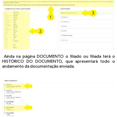
Ainda na página DOCUMENTO o filiado ou filiada terá o
HISTÓRICO DO DOCUMENTO, que apresentará todo o
andamento da documentação enviada.