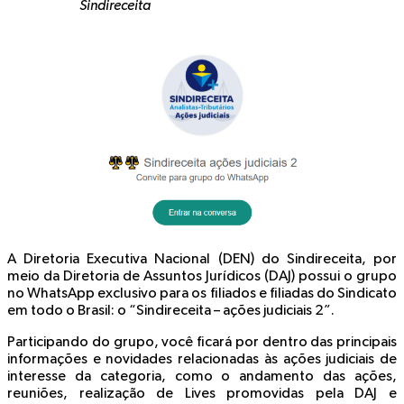
Sindireceita
A Diretoria Executiva Nacional (DEN) do Sindireceita, por
meio da Diretoria de Assuntos Jurídicos (DAJ) possui o grupo
no WhatsApp exclusivo para os filiados e filiadas do Sindicato
em todo o Brasil: o “Sindireceita – ações judiciais 2”.
Participando do grupo, você ficará por dentro das principais
informações e novidades relacionadas às ações judiciais de
interesse da categoria, como o andamento das ações,
reuniões, realização de Lives promovidas pela DAJ e