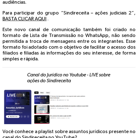
audiências.
Para participar do grupo “Sindireceita – ações judiciais 2”,
BASTA CLICAR AQUI
.
Este novo canal de comunicação também foi criado no
formato de Lista de Transmissão no WhatsApp, não sendo
permitida a troca de mensagens entre os integrantes. Esse
formato foi adotado com o objetivo de facilitar o acesso dos
filiados e filiadas às informações do seu interesse, de forma
simples e rápida.
Canal do Jurídico no Youtube - LIVE sobre
ações do Sindireceita
Você conhece a playlist sobre assuntos jurídicos presente no
canal do Sindireceita no YouTube?