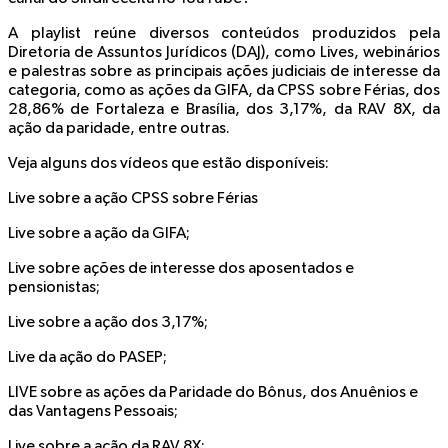
A playlist reúne diversos conteúdos produzidos pela
Diretoria de Assuntos Jurídicos (DAJ), como Lives, webinários
e palestras sobre as principais ações judiciais de interesse da
categoria, como as ações da GIFA, da CPSS sobre Férias, dos
28,86% de Fortaleza e Brasília, dos 3,17%, da RAV 8X, da
ação da paridade, entre outras.
Veja alguns dos vídeos que estão disponíveis:
Live sobre a ação CPSS sobre Férias
Live sobre a ação da GIFA;
Live sobre ações de interesse dos aposentados e
pensionistas;
Live sobre a ação dos 3,17%;
Live da ação do PASEP;
LIVE sobre as ações da Paridade do Bônus, dos Anuênios e
das Vantagens Pessoais;
Live sobre a ação da RAV 8X;