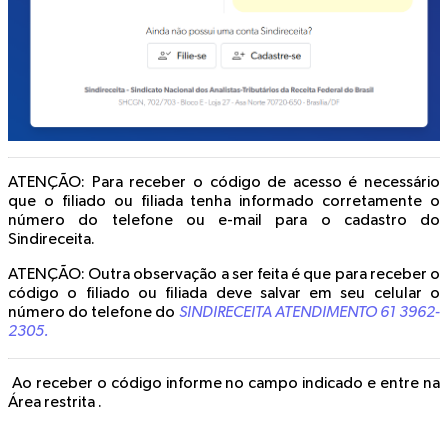
ATENÇÃO
: Para receber o código de acesso é necessário
que o filiado ou filiada tenha informado corretamente o
número do telefone ou e-mail para o cadastro do
Sindireceita.
ATENÇÃO
: Outra observação a ser feita é que para receber o
código o filiado ou filiada deve salvar em seu celular o
número do telefone do
SINDIRECEITA ATENDIMENTO 61 3962-
2305.
Ao receber o código informe no campo indicado e entre na
Área restrita .