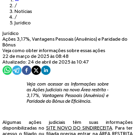
/
Notícias
/
Jurídico
Jurídico
Ações 3,17%, Vantagens Pessoais (Anuênios) e Paridade do
Bônus
Veja como obter informações sobre essas ações
22 de março de 2025 às 08:48
Atualizado: 24 de abril de 2025 às 10:47
Veja com acessar as Informações sobre
as Ações Judiciais na nova Área restrita
-
3,17%, Vantagens Pessoais (Anuênios) e
Paridade do Bônus de Eficiência.
Algumas ações judiciais têm suas informações
disponibilizadas no
SITE NOVO DO SINDIRECEITA
. Para ter
acesso o filiado ou filiada precisa entrar na
ÁREA RESTRITA