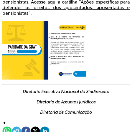
pensionistas.
Acesse aqui a cartilha “Ações específicas para
defender os direitos dos aposentados, aposentadas e
pensionistas”
.
Diretoria Executiva Nacional do Sindireceita
Diretoria de Assuntos Jurídicos
Diretoria de Comunicação
✦