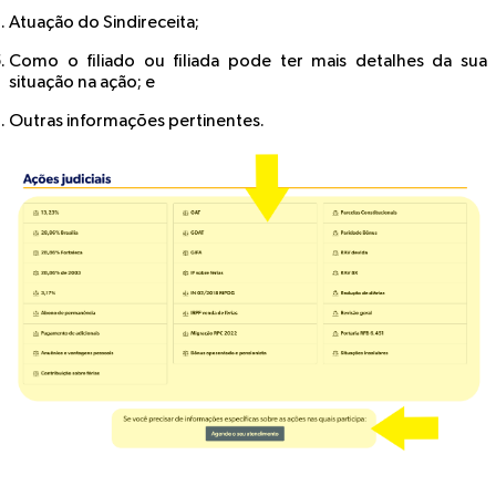
Atuação do Sindireceita;
Como o filiado ou filiada pode ter mais detalhes da sua
situação na ação; e
Outras informações pertinentes.