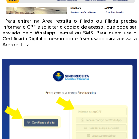
Para entrar na Área restrita o filiado ou filiada precisa
informar o CPF e solicitar o código de acesso, que pode ser
enviado pelo Whatapp, e-mail ou SMS. Para quem usa o
Certificado Digital o mesmo poderá ser usado para acessar a
Área restrita.