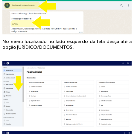
No menu localizado no lado esquerdo da tela desça até a
opção JURÍDICO/DOCUMENTOS .