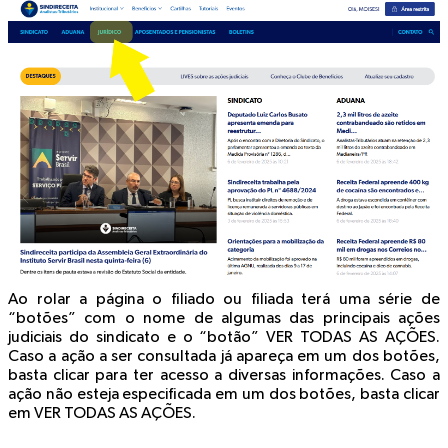
Ao rolar a página o filiado ou filiada terá uma série de
“botões” com o nome de algumas das principais ações
judiciais do sindicato e o “botão” VER TODAS AS AÇÕES.
Caso a ação a ser consultada já apareça em um dos botões,
basta clicar para ter acesso a diversas informações. Caso a
ação não esteja especificada em um dos botões, basta clicar
em VER TODAS AS AÇÕES.