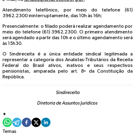
Atendimento telefônico, por meio do telefone (61)
3962.2300 ininterruptamente, das 10h às 16h;
Presencialmente: o filiado poderá realizar agendamento por
meio do telefone (61) 3962.2300. O primeiro atendimento
será agendado a partir das 10h e o último agendamento será
às 15h30.
O Sindireceita é a única entidade sindical legitimada a
representar a categoria dos Analistas-Tributários da Receita
Federal do Brasil ativos, inativos e seus respectivos
pensionistas, amparada pelo art. 8º da Constituição da
República.
Sindireceita
Diretoria de Assuntos Jurídicos
✦
Temas