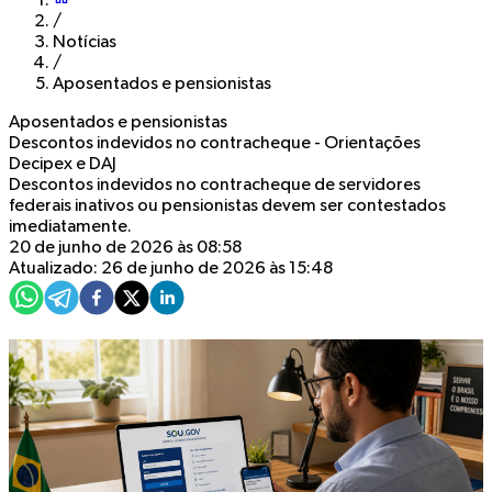
/
Notícias
/
Aposentados e pensionistas
Aposentados e pensionistas
Descontos indevidos no contracheque - Orientações
Decipex e DAJ
Descontos indevidos no contracheque de servidores
federais inativos ou pensionistas devem ser contestados
imediatamente.
20 de junho de 2026 às 08:58
Atualizado: 26 de junho de 2026 às 15:48