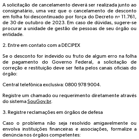
A solicitação de cancelamento deverá ser realizada junto ao
consignatário, uma vez que o cancelamento de desconto
em folha foi descontinuado por força do Decreto nº 11.761,
de 30 de outubro de 2023. Em caso de dúvidas, sugere-se
procurar a unidade de gestão de pessoas de seu órgão ou
entidade.
2. Entre em contato com a DECIPEX
Se o desconto for indevido ou fruto de algum erro na folha
de pagamento do Governo Federal, a solicitação de
correção e restituição deve ser feita pelos canais oficiais do
órgão:
Central telefônica exclusiva: 0800 978 9004.
Registre um chamado ou requerimento diretamente através
do sistema
SouGov.br
.
3. Registre reclamações em órgãos de defesa
Caso o problema não seja resolvido amigavelmente ou
envolva instituições financeiras e associações, formalize a
denúncia nos órgãos competentes: