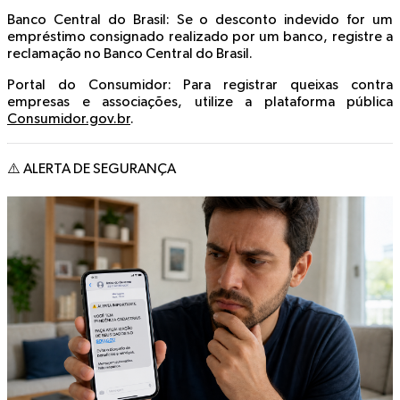
Banco Central do Brasil: Se o desconto indevido for um
empréstimo consignado realizado por um banco, registre a
reclamação no Banco Central do Brasil.
Portal do Consumidor: Para registrar queixas contra
empresas e associações, utilize a plataforma pública
Consumidor.gov.br
.
⚠️ ALERTA DE SEGURANÇA