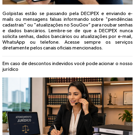
Golpistas estão se passando pela DECIPEX e enviando e-
mails ou mensagens falsas informando sobre "pendências
cadastrais" ou "atualizações no SouGov" para roubar senhas
e dados bancários. Lembre-se de que a DECIPEX nunca
solicita senhas, dados bancários ou atualizações por e-mail,
WhatsApp ou telefone. Acesse sempre os serviços
diretamente pelos canais oficiais mencionados.
Em caso de descontos indevidos você pode acionar o nosso
jurídico