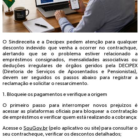
O Sindireceita e a Decipex pedem atenção para qualquer
desconto indevido que venha a ocorrer no contrachque,
alertando que se o problema estiver relacionado a
empréstimos consignados, mensalidades associativas ou
deduções irregulares de órgãos geridos pela DECIPEX
(Diretoria de Serviços de Aposentados e Pensionistas),
devem ser seguidos os passos abaixo para registrar a
reclamação e solicitar o ressarcimento.
1. Bloqueie os pagamentos e verifique a origem
O primeiro passo para interromper novos prejuízos é
acessar as plataformas oficiais para bloquear a contratação
de empréstimos e verificar quem está realizando a cobrança:
Acesse o
SouGov.br
(pelo aplicativo ou site) para consultar o
seu contracheque, verificar os descontos detalhados;