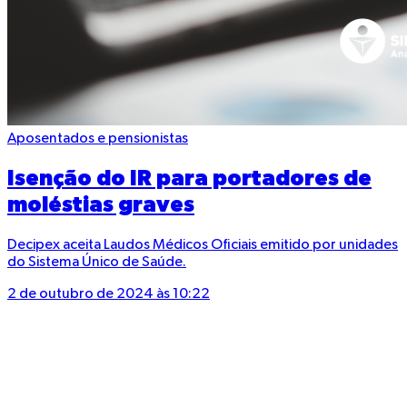
Aposentados e pensionistas
Isenção do IR para portadores de
moléstias graves
Decipex aceita Laudos Médicos Oficiais emitido por unidades
do Sistema Único de Saúde.
2 de outubro de 2024 às 10:22