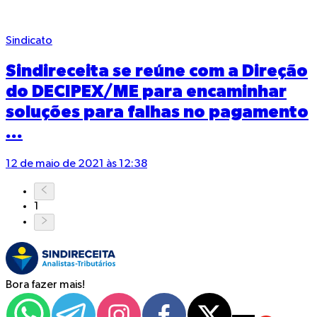
Sindicato
Sindireceita se reúne com a Direção
do DECIPEX/ME para encaminhar
soluções para falhas no pagamento
...
12 de maio de 2021 às 12:38
1
Bora fazer mais!