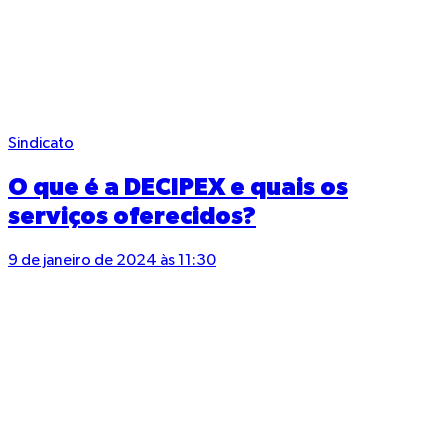
Sindicato
O que é a DECIPEX e quais os
serviços oferecidos?
9 de janeiro de 2024 às 11:30