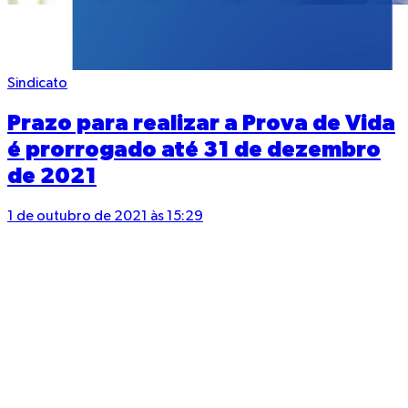
Sindicato
Prazo para realizar a Prova de Vida
é prorrogado até 31 de dezembro
de 2021
1 de outubro de 2021 às 15:29