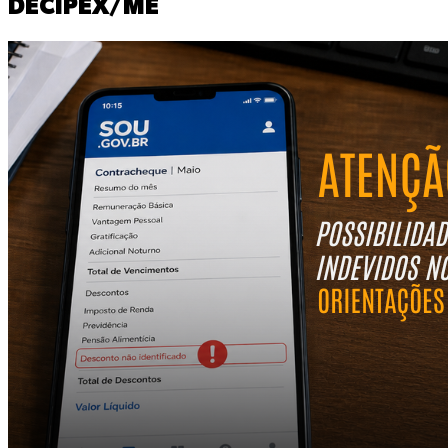
DECIPEX/ME