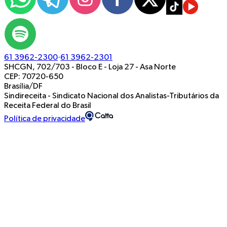
61 3962-2300
·
61 3962-2301
SHCGN, 702/703 - Bloco E - Loja 27
-
Asa Norte
CEP: 70720-650
Brasília/DF
Sindireceita - Sindicato Nacional dos Analistas-Tributários da
Receita Federal do Brasil
Política de privacidade