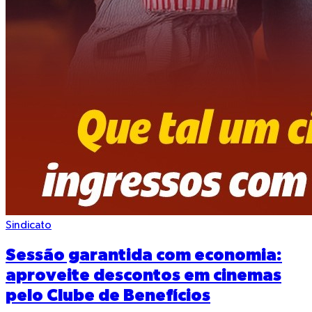
Sindicato
Sessão garantida com economia:
aproveite descontos em cinemas
pelo Clube de Benefícios