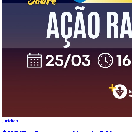
Jurídico