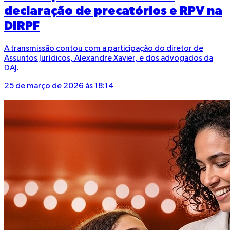
declaração de precatórios e RPV na
DIRPF
A transmissão contou com a participação do diretor de
Assuntos Jurídicos, Alexandre Xavier, e dos advogados da
DAJ.
25 de março de 2026 às 18:14