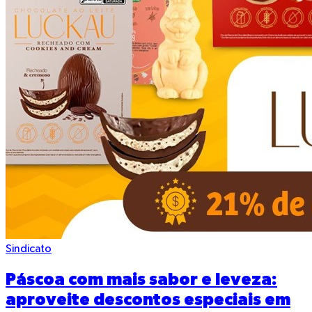
Sindicato
Páscoa com mais sabor e leveza:
aproveite descontos especiais em