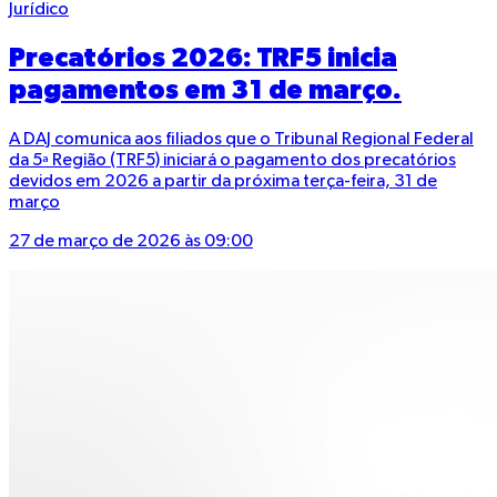
Jurídico
Precatórios 2026: TRF5 inicia
pagamentos em 31 de março.
A DAJ comunica aos filiados que o Tribunal Regional Federal
da 5ª Região (TRF5) iniciará o pagamento dos precatórios
devidos em 2026 a partir da próxima terça-feira, 31 de
março
27 de março de 2026 às 09:00