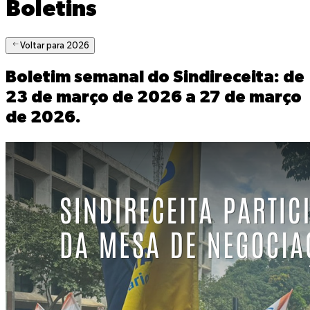
Boletins
Voltar para 2026
Boletim semanal do Sindireceita: de
23 de março de 2026 a 27 de março
de 2026
.