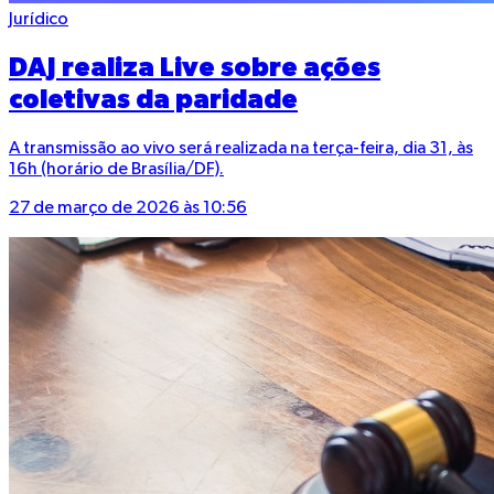
Jurídico
DAJ realiza Live sobre ações
coletivas da paridade
A transmissão ao vivo será realizada na terça-feira, dia 31, às
16h (horário de Brasília/DF).
27 de março de 2026 às 10:56