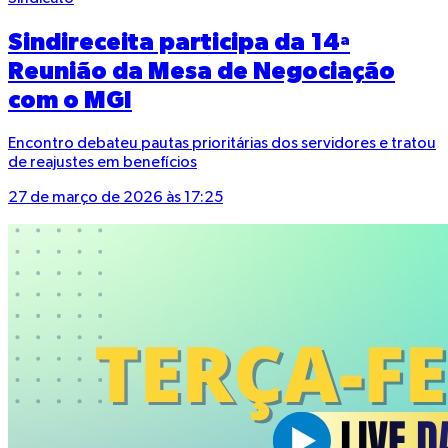
Sindireceita participa da 14ª
Reunião da Mesa de Negociação
com o MGI
Encontro debateu pautas prioritárias dos servidores e tratou
de reajustes em benefícios
27 de março de 2026 às 17:25