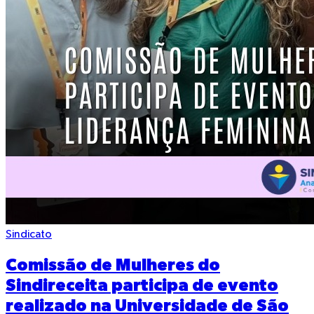
Sindicato
Comissão de Mulheres do
Sindireceita participa de evento
realizado na Universidade de São