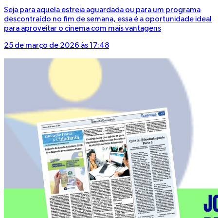
Seja para aquela estreia aguardada ou para um programa
descontraído no fim de semana, essa é a oportunidade ideal
para aproveitar o cinema com mais vantagens
25 de março de 2026 às 17:48