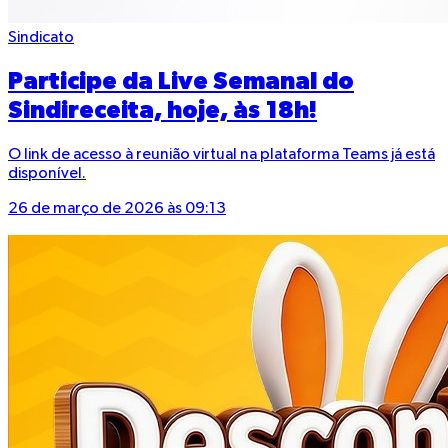
Sindicato
Participe da Live Semanal do
Sindireceita, hoje, às 18h!
O link de acesso à reunião virtual na plataforma Teams já está
disponível.
26 de março de 2026 às 09:13