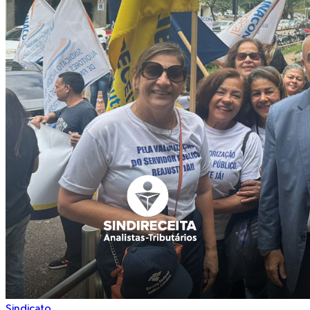
Sindicato