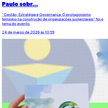
Paulo sobr...
“Gestão, Estratégia e Governança: O protagonismo
feminino na construção de organizações sustentáveis” foi o
tema do evento.
24 de março de 2026 às 10:59