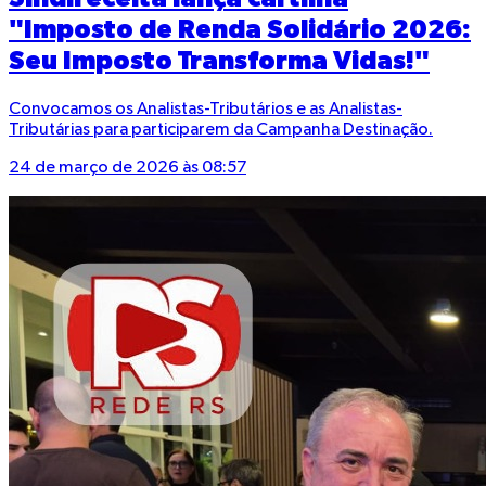
"Imposto de Renda Solidário 2026:
Seu Imposto Transforma Vidas!"
Convocamos os Analistas-Tributários e as Analistas-
Tributárias para participarem da Campanha Destinação.
24 de março de 2026 às 08:57