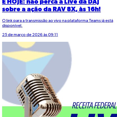
É HOJE: não perca a Live da DAJ
sobre a ação da RAV 8X, às 16h!
O link para a transmissão ao vivo na plataforma Teams já está
disponível.
25 de março de 2026 às 09:11