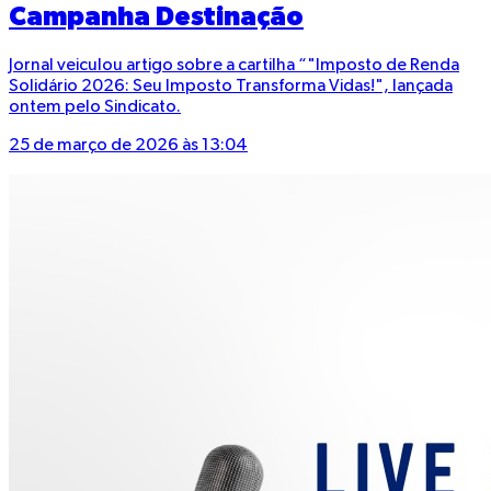
Campanha Destinação
Jornal veiculou artigo sobre a cartilha “"Imposto de Renda
Solidário 2026: Seu Imposto Transforma Vidas!", lançada
ontem pelo Sindicato.
25 de março de 2026 às 13:04