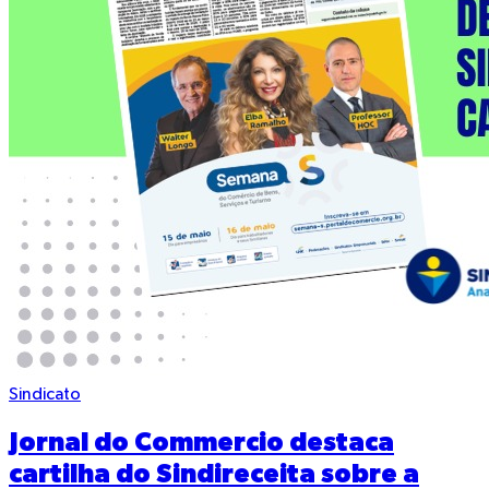
Sindicato
Jornal do Commercio destaca
cartilha do Sindireceita sobre a