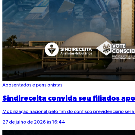
Aposentados e pensionistas
Sindireceita convida seu filiados a
Mobilização nacional pelo fim do confisco previdenciário ser
27 de julho de 2026 às 16:44