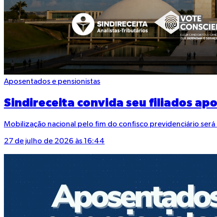
Aposentados e pensionistas
Sindireceita convida seu filiados a
Mobilização nacional pelo fim do confisco previdenciário ser
27 de julho de 2026 às 16:44