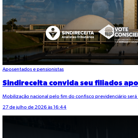
Aposentados e pensionistas
Sindireceita convida seu filiados a
Mobilização nacional pelo fim do confisco previdenciário ser
27 de julho de 2026 às 16:44