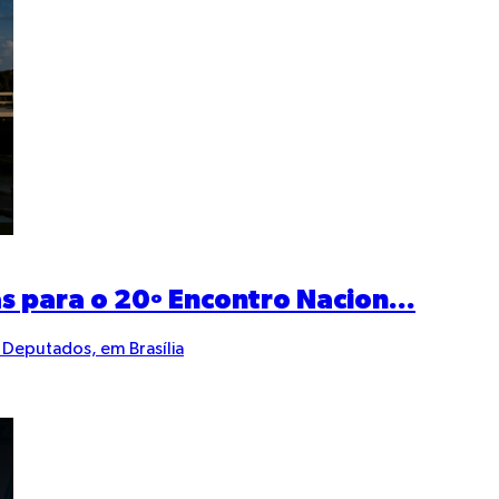
s para o 20º Encontro Nacion...
 Deputados, em Brasília