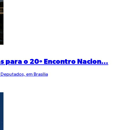
s para o 20º Encontro Nacion...
 Deputados, em Brasília