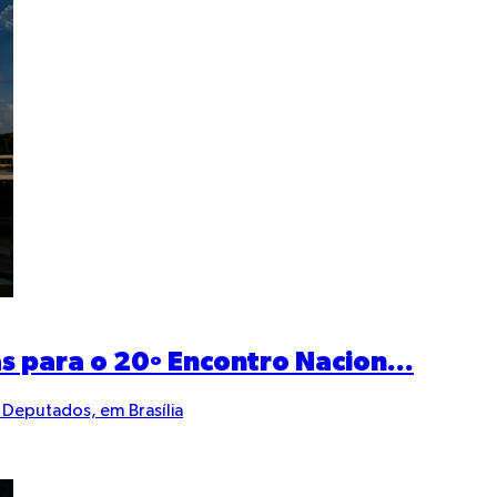
s para o 20º Encontro Nacion...
 Deputados, em Brasília