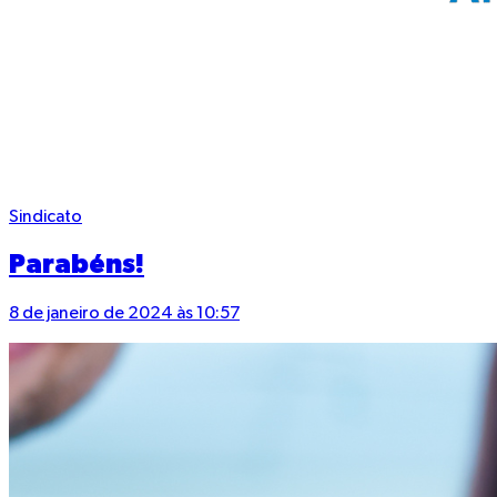
Sindicato
Parabéns!
8 de janeiro de 2024 às 10:57