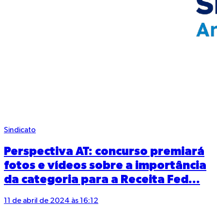
Sindicato
Perspectiva AT: concurso premiará
fotos e vídeos sobre a importância
da categoria para a Receita Fed...
11 de abril de 2024 às 16:12