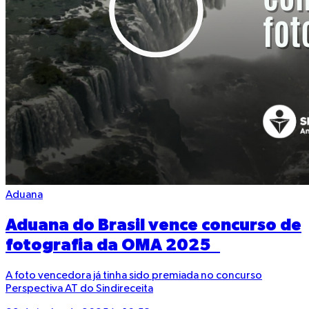
Aduana
Aduana do Brasil vence concurso de
fotografia da OMA 2025
A foto vencedora já tinha sido premiada no concurso
Perspectiva AT do Sindireceita