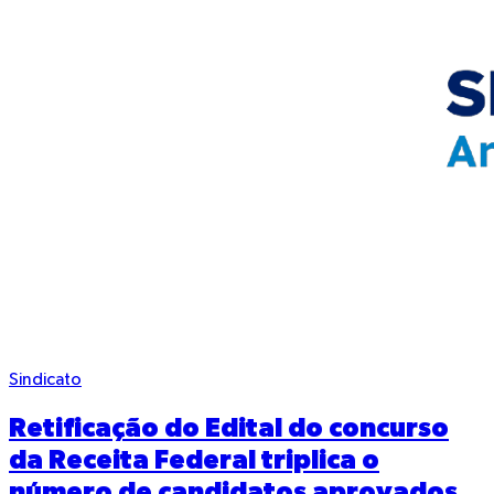
Sindicato
Retificação do Edital do concurso
da Receita Federal triplica o
número de candidatos aprovados