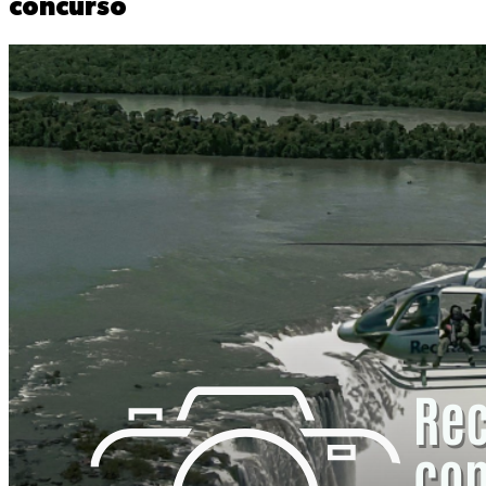
concurso