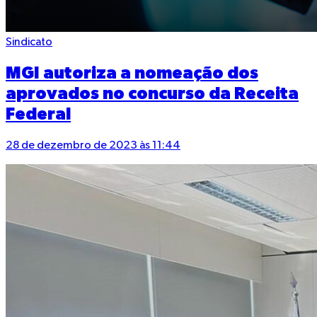
Sindicato
MGI autoriza a nomeação dos
aprovados no concurso da Receita
Federal
28 de dezembro de 2023 às 11:44