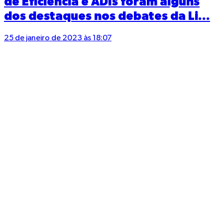
de Eficiência e ADIs foram alguns
dos destaques nos debates da Li...
25 de janeiro de 2023 às 18:07