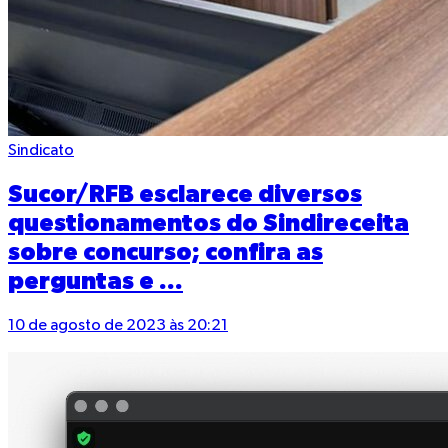
Sindicato
Sucor/RFB esclarece diversos
questionamentos do Sindireceita
sobre concurso; confira as
perguntas e ...
10 de agosto de 2023 às 20:21