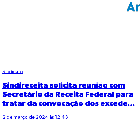
Sindicato
Sindireceita solicita reunião com
Secretário da Receita Federal para
tratar da convocação dos excede...
2 de março de 2024 às 12:43