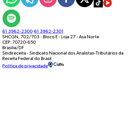
61 3962-2300
·
61 3962-2301
SHCGN, 702/703 - Bloco E - Loja 27
-
Asa Norte
CEP: 70720-650
Brasília/DF
Sindireceita - Sindicato Nacional dos Analistas-Tributários da
Receita Federal do Brasil
Política de privacidade