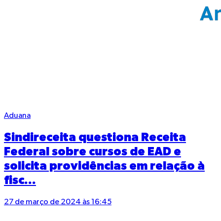
Aduana
Sindireceita questiona Receita
Federal sobre cursos de EAD e
solicita providências em relação à
fisc...
27 de março de 2024 às 16:45