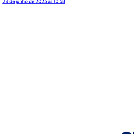
29 de junho de 2025 às 10:58