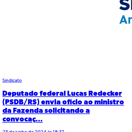
Sindicato
Deputado federal Lucas Redecker
(PSDB/RS) envia ofício ao ministro
da Fazenda solicitando a
convocaç...